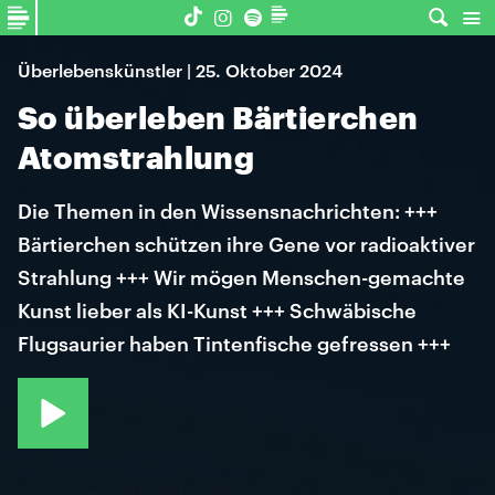
Überlebenskünstler | 25. Oktober 2024
So überleben Bärtierchen
Atomstrahlung
Die Themen in den Wissensnachrichten: +++
Bärtierchen schützen ihre Gene vor radioaktiver
Strahlung +++ Wir mögen Menschen-gemachte
Kunst lieber als KI-Kunst +++ Schwäbische
Flugsaurier haben Tintenfische gefressen +++