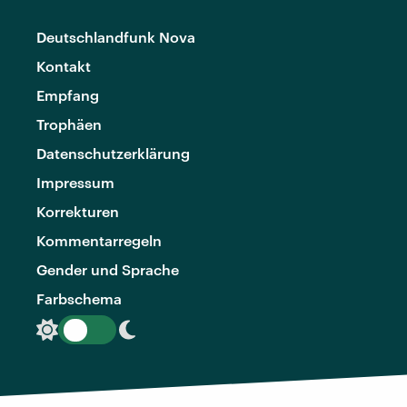
Deutschlandfunk Nova
Kontakt
Empfang
Trophäen
Datenschutzerklärung
Impressum
Korrekturen
Kommentarregeln
Gender und Sprache
Farbschema