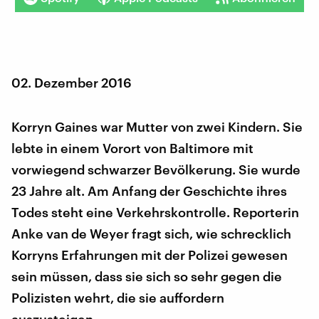
02. Dezember 2016
Korryn Gaines war Mutter von zwei Kindern. Sie
lebte in einem Vorort von Baltimore mit
vorwiegend schwarzer Bevölkerung. Sie wurde
23 Jahre alt. Am Anfang der Geschichte ihres
Todes steht eine Verkehrskontrolle. Reporterin
Anke van de Weyer fragt sich, wie schrecklich
Korryns Erfahrungen mit der Polizei gewesen
sein müssen, dass sie sich so sehr gegen die
Polizisten wehrt, die sie auffordern
auszusteigen.