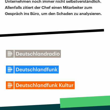
Unternehmen noch immer nicht selbstverständlich.
Allenfalls zitiert der Chef einen Mitarbeiter zum
Gespräch ins Büro, um den Schaden zu analysieren.