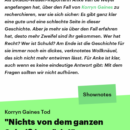
angefangen hat, über den Fall von
Korryn Gaines
zu
recherchieren, war sie sich sicher: Es gibt ganz klar
eine gute und eine schlechte Seite in dieser
Geschichte. Aber je mehr sie über den Fall erfahren
hat, desto mehr Zweifel sind ihr gekommen. Wer hat
Recht? Wer ist Schuld? Am Ende ist die Geschichte für
sie immer noch ein dickes, verknotetes Wollknäuel,
das sich nicht mehr entwirren lässt. Für Anke ist klar,
auch wenn es keine eindeutige Antwort gibt: Mit dem
Fragen sollten wir nicht aufhören.
Shownotes
Korryn Gaines Tod
"Nichts von dem ganzen