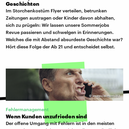
Geschichten
Im Storchenkostüm Flyer verteilen, betrunken
Zeitungen austragen oder Kinder davon abhalten,
sich zu prügeln: Wir lassen unsere Sommerjobs
Revue passieren und schwelgen in Erinnerungen.
Welches die mit Abstand absurdeste Geschichte war?
Hört diese Folge der Ab 21 und entscheidet selbst.
©
imago/Westend61
Fehlermanagement
Wenn Kunden unzufrieden sind
Der offene Umgang mit Fehlern ist in den meisten