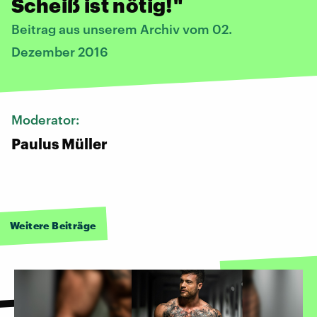
Scheiß ist nötig!"
Beitrag aus unserem Archiv vom 02.
Dezember 2016
Moderator:
Paulus Müller
Weitere Beiträge