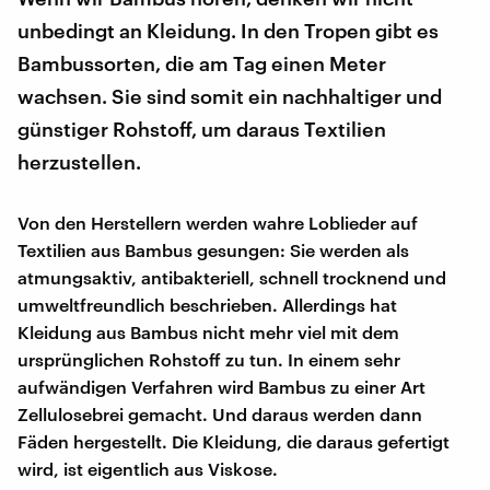
unbedingt an Kleidung. In den Tropen gibt es
Bambussorten, die am Tag einen Meter
wachsen. Sie sind somit ein nachhaltiger und
günstiger Rohstoff, um daraus Textilien
herzustellen.
Von den Herstellern werden wahre Loblieder auf
Textilien aus Bambus gesungen: Sie werden als
atmungsaktiv, antibakteriell, schnell trocknend und
umweltfreundlich beschrieben. Allerdings hat
Kleidung aus Bambus nicht mehr viel mit dem
ursprünglichen Rohstoff zu tun. In einem sehr
aufwändigen Verfahren wird Bambus zu einer Art
Zellulosebrei gemacht. Und daraus werden dann
Fäden hergestellt. Die Kleidung, die daraus gefertigt
wird, ist eigentlich aus Viskose.