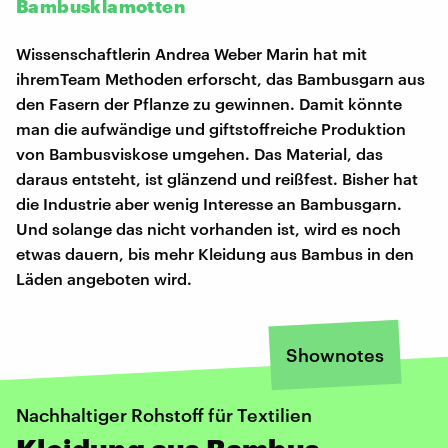
Bambusklamotten
Wissenschaftlerin Andrea Weber Marin hat mit
ihremTeam Methoden erforscht, das Bambusgarn aus
den Fasern der Pflanze zu gewinnen. Damit könnte
man die aufwändige und giftstoffreiche Produktion
von Bambusviskose umgehen. Das Material, das
daraus entsteht, ist glänzend und reißfest. Bisher hat
die Industrie aber wenig Interesse an Bambusgarn.
Und solange das nicht vorhanden ist, wird es noch
etwas dauern, bis mehr Kleidung aus Bambus in den
Läden angeboten wird.
Shownotes
Nachhaltiger Rohstoff für Textilien