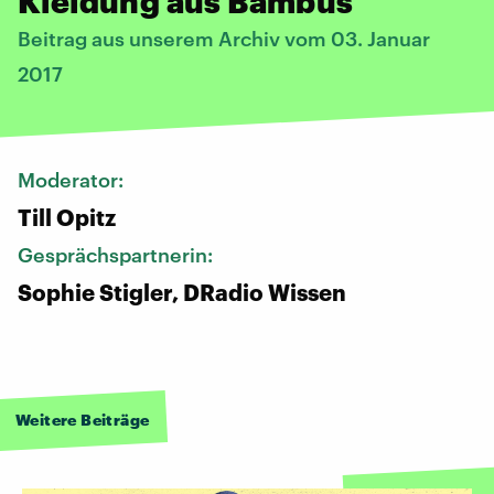
Kleidung aus Bambus
Beitrag aus unserem Archiv vom 03. Januar
2017
Moderator:
Till Opitz
Gesprächspartnerin:
Sophie Stigler, DRadio Wissen
Weitere Beiträge