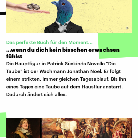
©
Das perfekte Buch für den Moment...
…wenn du dich kein bisschen erwachsen
fühlst
Die Hauptfigur in Patrick Süskinds Novelle "Die
Taube" ist der Wachmann Jonathan Noel. Er folgt
einem strikten, immer gleichen Tagesablauf. Bis ihn
eines Tages eine Taube auf dem Hausflur anstarrt.
Dadurch ändert sich alles.