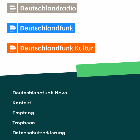
Deutschlandfunk Nova
Kontakt
Empfang
Trophäen
Datenschutzerklärung