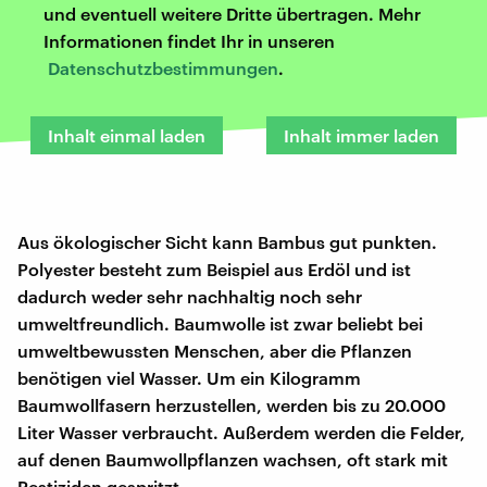
und eventuell weitere Dritte übertragen. Mehr
Informationen findet Ihr in unseren
Datenschutzbestimmungen
.
Inhalt einmal laden
Inhalt immer laden
Aus ökologischer Sicht kann Bambus gut punkten.
Polyester besteht zum Beispiel aus Erdöl und ist
dadurch weder sehr nachhaltig noch sehr
umweltfreundlich. Baumwolle ist zwar beliebt bei
umweltbewussten Menschen, aber die Pflanzen
benötigen viel Wasser. Um ein Kilogramm
Baumwollfasern herzustellen, werden bis zu 20.000
Liter Wasser verbraucht. Außerdem werden die Felder,
auf denen Baumwollpflanzen wachsen, oft stark mit
Pestiziden gespritzt.