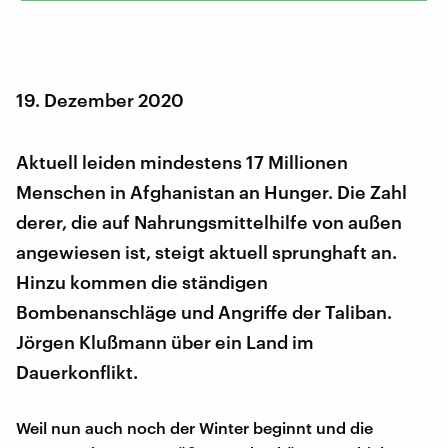
19. Dezember 2020
Aktuell leiden mindestens 17 Millionen
Menschen in Afghanistan an Hunger. Die Zahl
derer, die auf Nahrungsmittelhilfe von außen
angewiesen ist, steigt aktuell sprunghaft an.
Hinzu kommen die ständigen
Bombenanschläge und Angriffe der Taliban.
Jörgen Klußmann über ein Land im
Dauerkonflikt.
Weil nun auch noch der Winter beginnt und die