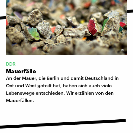
©
DDR
Mauerfälle
An der Mauer, die Berlin und damit Deutschland in
Ost und West geteilt hat, haben sich auch viele
Lebenswege entschieden. Wir erzählen von den
Mauerfällen.