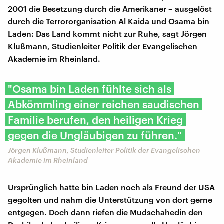
2001 die Besetzung durch die Amerikaner – ausgelöst
durch die Terrororganisation Al Kaida und Osama bin
Laden: Das Land kommt nicht zur Ruhe, sagt Jörgen
Klußmann, Studienleiter Politik der Evangelischen
Akademie im Rheinland.
"Osama bin Laden fühlte sich als
Abkömmling einer reichen saudischen
Familie berufen, den heiligen Krieg
gegen die Ungläubigen zu führen."
Jörgen Klußmann, Studienleiter Politik der Evangelischen
Akademie im Rheinland
Ursprünglich hatte bin Laden noch als Freund der USA
gegolten und nahm die Unterstützung von dort gerne
entgegen. Doch dann riefen die Mudschahedin den