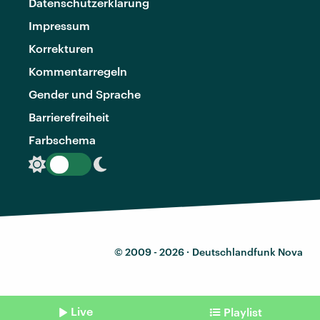
Datenschutzerklärung
Impressum
Korrekturen
Kommentarregeln
Gender und Sprache
Barrierefreiheit
Farbschema
© 2009 - 2026 ·
Deutschlandfunk Nova
Live
Playlist