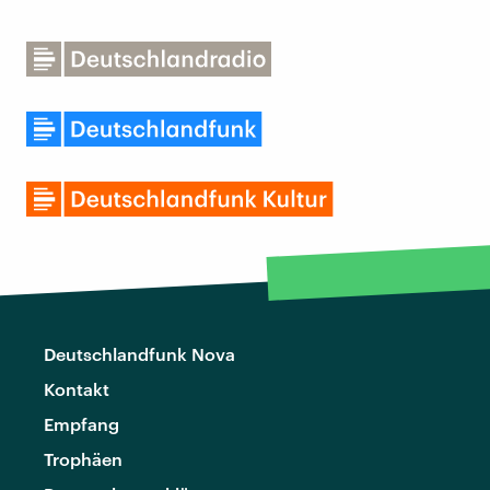
Deutschlandfunk Nova
Kontakt
Empfang
Trophäen