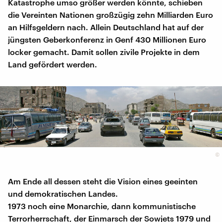
Katastrophe umso größer werden könnte, schieben
die Vereinten Nationen großzügig zehn Milliarden Euro
an Hilfsgeldern nach. Allein Deutschland hat auf der
jüngsten Geberkonferenz in Genf 430 Millionen Euro
locker gemacht. Damit sollen zivile Projekte in dem
Land gefördert werden.
©
Am Ende all dessen steht die Vision eines geeinten
und demokratischen Landes.
1973 noch eine Monarchie, dann kommunistische
Terrorherrschaft, der Einmarsch der Sowjets 1979 und