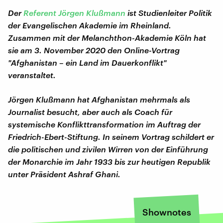
Der
Referent Jörgen Klußmann
ist Studienleiter Politik
der Evangelischen Akademie im Rheinland.
Zusammen mit der Melanchthon-Akademie Köln hat
sie am 3. November 2020 den Online-Vortrag
"Afghanistan – ein Land im Dauerkonflikt"
veranstaltet.
Jörgen Klußmann hat Afghanistan mehrmals als
Journalist besucht, aber auch als Coach für
systemische Konflikttransformation im Auftrag der
Friedrich-Ebert-Stiftung. In seinem Vortrag schildert er
die politischen und zivilen Wirren von der Einführung
der Monarchie im Jahr 1933 bis zur heutigen Republik
unter Präsident Ashraf Ghani.
Shownotes