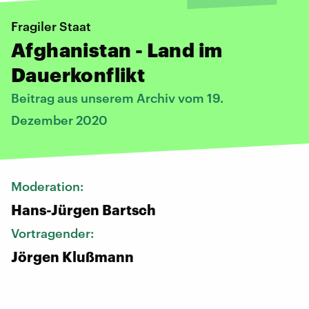
Fragiler Staat
Afghanistan - Land im
Dauerkonflikt
Beitrag aus unserem Archiv vom 19.
Dezember 2020
Moderation:
Hans-Jürgen Bartsch
Vortragender:
Jörgen Klußmann