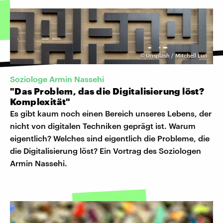
©
Unsplash / Mitchell Luo
Soziologe Armin Nassehi
"Das Problem, das die Digitalisierung löst?
Komplexität"
Es gibt kaum noch einen Bereich unseres Lebens, der
nicht von digitalen Techniken geprägt ist. Warum
eigentlich? Welches sind eigentlich die Probleme, die
die Digitalisierung löst? Ein Vortrag des Soziologen
Armin Nassehi.