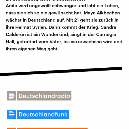
Anita wird ungewollt schwanger und lebt ein Leben,
dass sie sich so nie gewünscht hat. Maya Alkhechen
wächst in Deutschland auf. Mit 21 geht sie zurück in
ihre Heimat Syrien. Dann kommt der Krieg. Sandra
Calderón ist ein Wunderkind, singt in der Carnegie
Hall, gefördert vom Vater, bis sie erwachsen wird und
ihren eigenen Weg geht.