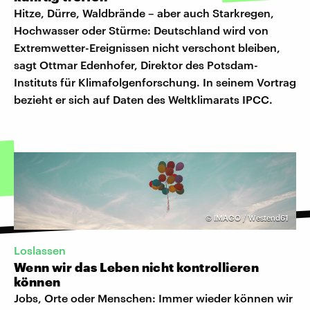
Hitze, Dürre, Waldbrände – aber auch Starkregen,
Hochwasser oder Stürme: Deutschland wird von
Extremwetter-Ereignissen nicht verschont bleiben,
sagt Ottmar Edenhofer, Direktor des Potsdam-
Instituts für Klimafolgenforschung. In seinem Vortrag
bezieht er sich auf Daten des Weltklimarats IPCC.
©
IMAGO / Westend61
Loslassen
Wenn wir das Leben nicht kontrollieren
können
Jobs, Orte oder Menschen: Immer wieder können wir