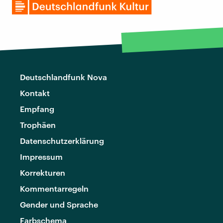
Deutschlandfunk Nova
Kontakt
Empfang
Trophäen
Datenschutzerklärung
Impressum
Korrekturen
Kommentarregeln
Gender und Sprache
Farbschema