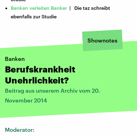
Banken verleiten Banker
| Die taz schreibt
ebenfalls zur Studie
Shownotes
Banken
Berufskrankheit
Unehrlichkeit?
Beitrag aus unserem Archiv vom 20.
November 2014
Moderator: