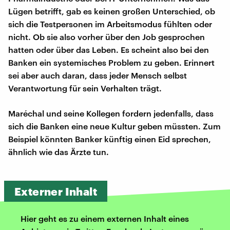
Lügen betrifft, gab es keinen großen Unterschied, ob
sich die Testpersonen im Arbeitsmodus fühlten oder
nicht. Ob sie also vorher über den Job gesprochen
hatten oder über das Leben. Es scheint also bei den
Banken ein systemisches Problem zu geben. Erinnert
sei aber auch daran, dass jeder Mensch selbst
Verantwortung für sein Verhalten trägt.
Maréchal und seine Kollegen fordern jedenfalls, dass
sich die Banken eine neue Kultur geben müssten. Zum
Beispiel könnten Banker künftig einen Eid sprechen,
ähnlich wie das Ärzte tun.
Externer Inhalt
Hier geht es zu einem externen Inhalt eines