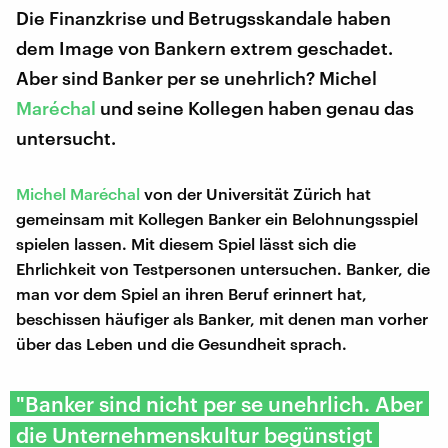
Die Finanzkrise und Betrugsskandale haben
dem Image von Bankern extrem geschadet.
Aber sind Banker per se unehrlich? Michel
Maréchal
und seine Kollegen haben genau das
untersucht.
Michel Maréchal
von der Universität Zürich hat
gemeinsam mit Kollegen Banker ein Belohnungsspiel
spielen lassen. Mit diesem Spiel lässt sich die
Ehrlichkeit von Testpersonen untersuchen. Banker, die
man vor dem Spiel an ihren Beruf erinnert hat,
beschissen häufiger als Banker, mit denen man vorher
über das Leben und die Gesundheit sprach.
"Banker sind nicht per se unehrlich. Aber
die Unternehmenskultur begünstigt