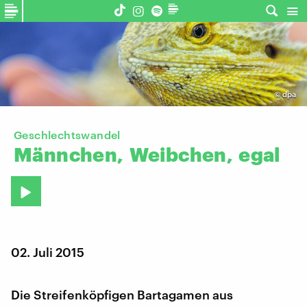
©
dpa
Geschlechtswandel
Männchen,
Weibchen,
egal
02. Juli 2015
Die Streifenköpfigen Bartagamen aus