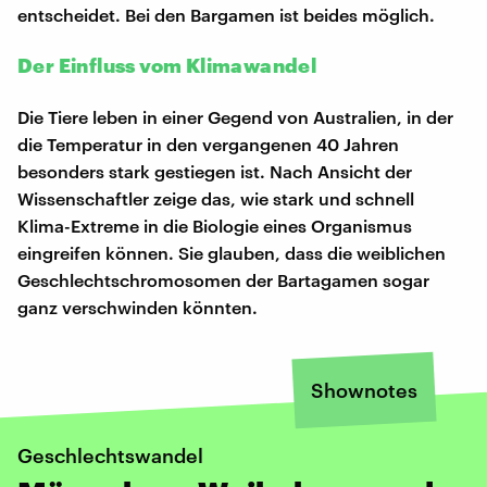
entscheidet. Bei den Bargamen ist beides möglich.
Der Einfluss vom Klimawandel
Die Tiere leben in einer Gegend von Australien, in der
die Temperatur in den vergangenen 40 Jahren
besonders stark gestiegen ist. Nach Ansicht der
Wissenschaftler zeige das, wie stark und schnell
Klima-Extreme in die Biologie eines Organismus
eingreifen können. Sie glauben, dass die weiblichen
Geschlechtschromosomen der Bartagamen sogar
ganz verschwinden könnten.
Shownotes
Geschlechtswandel