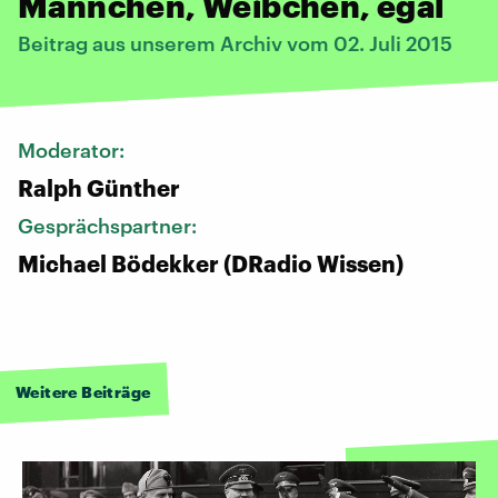
Männchen, Weibchen, egal
Beitrag aus unserem Archiv vom 02. Juli 2015
Moderator:
Ralph Günther
Gesprächspartner:
Michael Bödekker (DRadio Wissen)
Weitere Beiträge