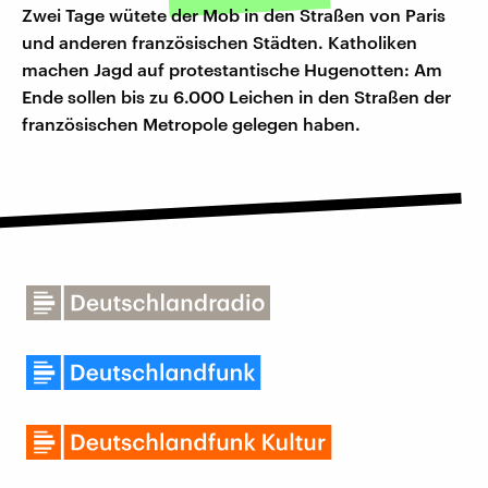
Zwei Tage wütete der Mob in den Straßen von Paris
und anderen französischen Städten. Katholiken
machen Jagd auf protestantische Hugenotten: Am
Ende sollen bis zu 6.000 Leichen in den Straßen der
französischen Metropole gelegen haben.