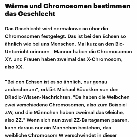
Wärme und Chromosomen bestimmen
das Geschlecht
Das Geschlecht wird normalerweise über die
Chromosomen festgelegt. Das ist bei den Echsen so
ähnlich wie bei uns Menschen. Mal kurz an den Bio-
Unterricht erinnern - Männer haben die Chromosomen
XY, und Frauen haben zweimal das X-Chromosom,
also XX.
"
Bei den Echsen ist es so ähnlich, nur genau
andersherum", erklärt Michael Bödekker von den
DRadio-Wissen-Nachrichten. "Da haben die Weibchen
zwei verschiedene Chromosomen, also zum Beispiel
ZW, und die Männchen haben zweimal das Gleiche,
also ZZ." Wenn sich nun zwei ZZ-Bartagamen paaren,
kann daraus nur ein Männchen bestehen, das
weibliche Chromosom W verschwindet in dieser