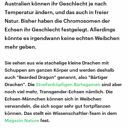
Australien können ihr Geschlecht je nach
Temperatur ändern, und das auch in freier
Natur. Bisher haben die Chromosomen der
Echsen ihr Geschlecht festgelegt. Allerdings
könnte es irgendwann keine echten Weibchen
mehr geben.
Sie sehen aus wie stachelige kleine Drachen mit
Schuppen am ganzen Körper und werden deshalb
auch "Bearded Dragon" genannt, also "Bärtiger
Drachen". Die
Streifenköpfigen Bartagamen
sind aber
noch viel mehr, Transgender-Echsen nämlich. Die
Echsen-Männchen können sich in Weibchen
verwandeln, die sich sogar sehr gut fortpflanzen
können. Das stellt ein Wissenschaftler-Team in dem
Magazin Nature
fest.