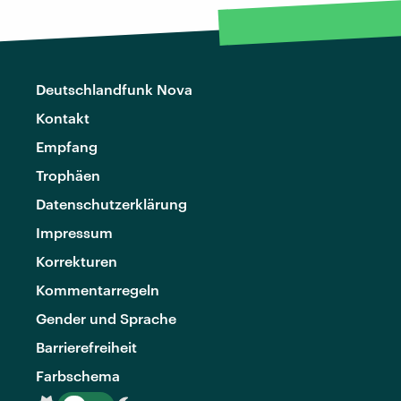
Deutschlandfunk Nova
Kontakt
Empfang
Trophäen
Datenschutzerklärung
Impressum
Korrekturen
Kommentarregeln
Gender und Sprache
Barrierefreiheit
Farbschema