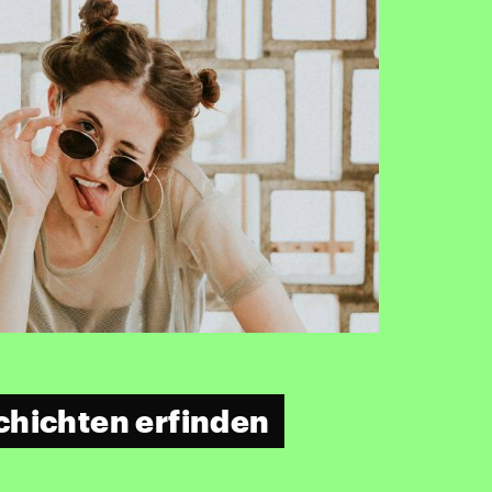
chichten erfinden