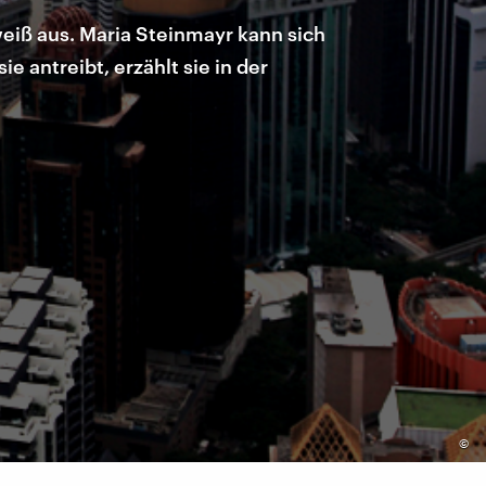
weiß aus. Maria Steinmayr kann sich
 antreibt, erzählt sie in der
©