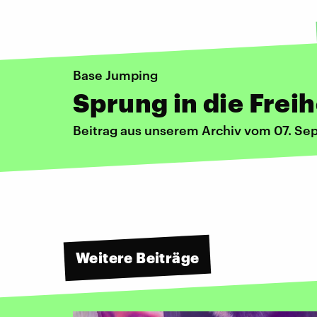
Base Jumping
Sprung in die Freih
Beitrag aus unserem Archiv vom 07. S
Weitere Beiträge