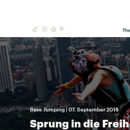
Th
Base Jumping | 07. September 2015
Sprung in die Freih