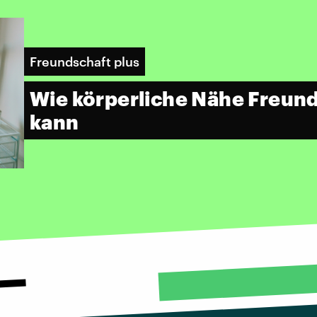
Freundschaft plus
Wie körperliche Nähe Freun
kann