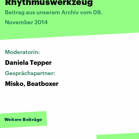
Rhythmuswerkzeug
Beitrag aus unserem Archiv vom 09.
November 2014
Moderatorin:
Daniela Tepper
Gesprächspartner:
Misko, Beatboxer
Weitere Beiträge