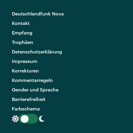
Deutschlandfunk Nova
Kontakt
Empfang
Trophäen
Datenschutzerklärung
Impressum
Korrekturen
Kommentarregeln
Gender und Sprache
Barrierefreiheit
Farbschema