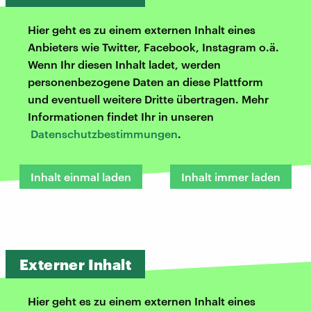
Hier geht es zu einem externen Inhalt eines
Anbieters wie Twitter, Facebook, Instagram o.ä.
Wenn Ihr diesen Inhalt ladet, werden
personenbezogene Daten an diese Plattform
und eventuell weitere Dritte übertragen. Mehr
Informationen findet Ihr in unseren
Datenschutzbestimmungen
.
Inhalt einmal laden
Inhalt immer laden
Externer Inhalt
Hier geht es zu einem externen Inhalt eines