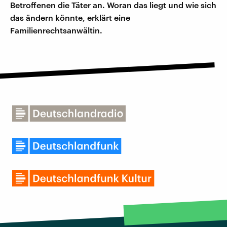
Betroffenen die Täter an. Woran das liegt und wie sich
das ändern könnte, erklärt eine
Familienrechtsanwältin.