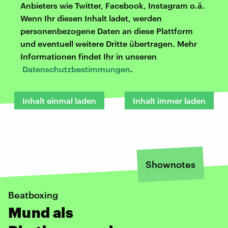
Anbieters wie Twitter, Facebook, Instagram o.ä.
Wenn Ihr diesen Inhalt ladet, werden
personenbezogene Daten an diese Plattform
und eventuell weitere Dritte übertragen. Mehr
Informationen findet Ihr in unseren
Datenschutzbestimmungen
.
Inhalt einmal laden
Inhalt immer laden
Shownotes
Beatboxing
Mund als