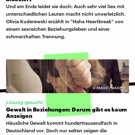
Und am Ende leidet sie doch: Auch sehr viel Sex mit
unterschiedlichen Leuten macht nicht unverletzlich.
Olivia Kuderewski erzählt in "Haha Heartbreak" von
einem sexreichen Beziehungsleben und einer
schmerzhaften Trennung.
©
IMAGO / MAXPPP
Lösung gesucht
Gewalt in Beziehungen: Darum gibt es kaum
Anzeigen
Häusliche Gewalt kommt hunderttausendfach in
Deutschland vor. Doch nur selten zeigen die