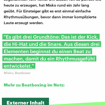
heute zu erzeugen, hat Misko rund ein Jahr lang
geübt. Für Einsteiger gibt es erst einmal einfache
Rhythmusübungen, bevor dann immer komplizierte
Laute erzeugt werden.
"Es gibt drei Grundtöne: Das ist der Kick,
die Hi-Hat und die Snare. Aus diesen drei
Elementen beginnst du einen Beat zu
machen, damit du ein Rhythmusgefühl
entwickelst."
Misko, Beatboxer
Mehr zu Beatboxing im Netz:
Externer Inhalt