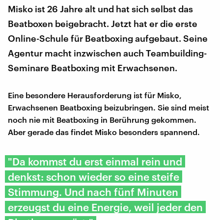
Misko ist 26 Jahre alt und hat sich selbst das
Beatboxen beigebracht. Jetzt hat er die erste
Online-Schule für Beatboxing aufgebaut. Seine
Agentur macht inzwischen auch Teambuilding-
Seminare Beatboxing mit Erwachsenen.
Eine besondere Herausforderung ist für Misko,
Erwachsenen Beatboxing beizubringen. Sie sind meist
noch nie mit Beatboxing in Berührung gekommen.
Aber gerade das findet Misko besonders spannend.
"Da kommst du erst einmal rein und
denkst: schon wieder so eine steife
Stimmung. Und nach fünf Minuten
erzeugst du eine Energie, weil jeder den