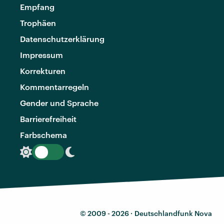
Empfang
Trophäen
Datenschutzerklärung
Impressum
Korrekturen
Kommentarregeln
Gender und Sprache
Barrierefreiheit
Farbschema
© 2009 - 2026 ·
Deutschlandfunk Nova