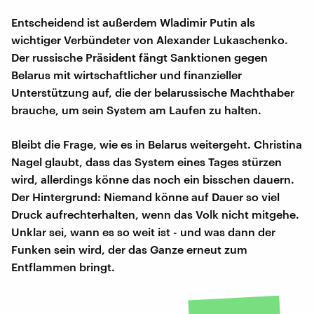
Entscheidend ist außerdem Wladimir Putin als
wichtiger Verbündeter von Alexander Lukaschenko.
Der russische Präsident fängt Sanktionen gegen
Belarus mit wirtschaftlicher und finanzieller
Unterstützung auf, die der belarussische Machthaber
brauche, um sein System am Laufen zu halten.
Bleibt die Frage, wie es in Belarus weitergeht. Christina
Nagel glaubt, dass das System eines Tages stürzen
wird, allerdings könne das noch ein bisschen dauern.
Der Hintergrund: Niemand könne auf Dauer so viel
Druck aufrechterhalten, wenn das Volk nicht mitgehe.
Unklar sei, wann es so weit ist - und was dann der
Funken sein wird, der das Ganze erneut zum
Entflammen bringt.