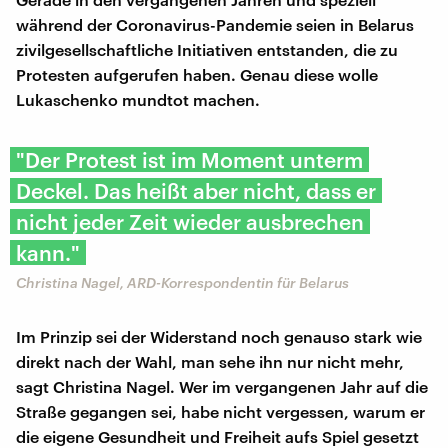
während der Coronavirus-Pandemie seien in Belarus
zivilgesellschaftliche Initiativen entstanden, die zu
Protesten aufgerufen haben. Genau diese wolle
Lukaschenko mundtot machen.
"Der Protest ist im Moment unterm
Deckel. Das heißt aber nicht, dass er
nicht jeder Zeit wieder ausbrechen
kann."
Christina Nagel, ARD-Korrespondentin für Belarus
Im Prinzip sei der Widerstand noch genauso stark wie
direkt nach der Wahl, man sehe ihn nur nicht mehr,
sagt Christina Nagel. Wer im vergangenen Jahr auf die
Straße gegangen sei, habe nicht vergessen, warum er
die eigene Gesundheit und Freiheit aufs Spiel gesetzt