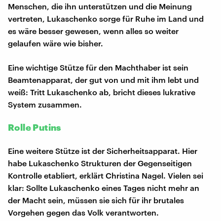
Menschen, die ihn unterstützen und die Meinung
vertreten, Lukaschenko sorge für Ruhe im Land und
es wäre besser gewesen, wenn alles so weiter
gelaufen wäre wie bisher.
Eine wichtige Stütze für den Machthaber ist sein
Beamtenapparat, der gut von und mit ihm lebt und
weiß: Tritt Lukaschenko ab, bricht dieses lukrative
System zusammen.
Rolle Putins
Eine weitere Stütze ist der Sicherheitsapparat. Hier
habe Lukaschenko Strukturen der Gegenseitigen
Kontrolle etabliert, erklärt Christina Nagel. Vielen sei
klar: Sollte Lukaschenko eines Tages nicht mehr an
der Macht sein, müssen sie sich für ihr brutales
Vorgehen gegen das Volk verantworten.