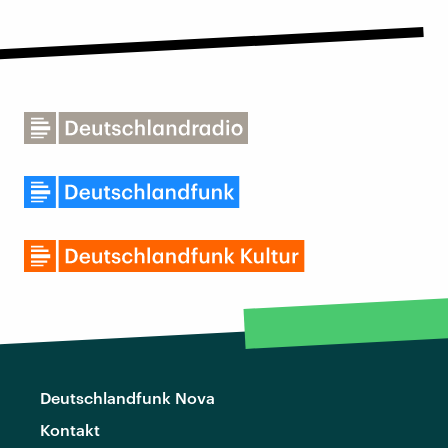
Deutschlandfunk Nova
Kontakt