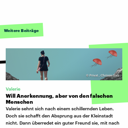
Weitere Beiträge
©
Privat
,
Chrissie Salz
Valerie
Will Anerkennung, aber von den falschen
Menschen
Valerie sehnt sich nach einem schillernden Leben.
Doch sie schafft den Absprung aus der Kleinstadt
nicht. Dann überredet ein guter Freund sie, mit nach