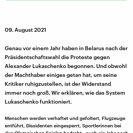
09. August 2021
Genau vor einem Jahr haben in Belarus nach der
Präsidentschaftswahl die Proteste gegen
Alexander Lukaschenko begonnen. Und obwohl
der Machthaber einiges getan hat, um seine
Kritiker ruhigzustellen, ist der Widerstand
immer noch groß. Wir erklären, wie das System
Lukaschenko funktioniert.
Menschen werden verhaftet und gefoltert, Flugzeuge
entführt, Dissidenten eingesperrt, Sportlerinnen bei
den Olympischen Spielen bedroht - auch ein Jahr nach