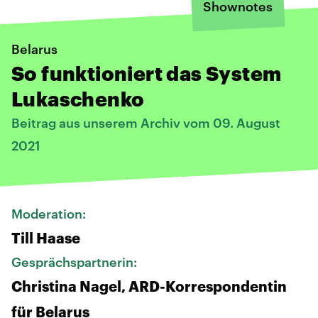
Shownotes
Belarus
So funktioniert das System
Lukaschenko
Beitrag aus unserem Archiv vom 09. August
2021
Moderation:
Till Haase
Gesprächspartnerin:
Christina Nagel, ARD-Korrespondentin
für Belarus