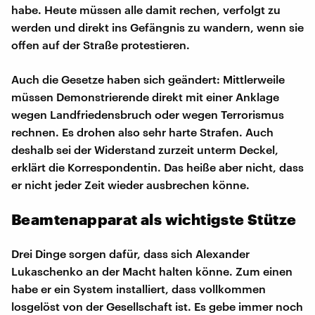
habe. Heute müssen alle damit rechen, verfolgt zu
werden und direkt ins Gefängnis zu wandern, wenn sie
offen auf der Straße protestieren.
Auch die Gesetze haben sich geändert: Mittlerweile
müssen Demonstrierende direkt mit einer Anklage
wegen Landfriedensbruch oder wegen Terrorismus
rechnen. Es drohen also sehr harte Strafen. Auch
deshalb sei der Widerstand zurzeit unterm Deckel,
erklärt die Korrespondentin. Das heiße aber nicht, dass
er nicht jeder Zeit wieder ausbrechen könne.
Beamtenapparat als wichtigste Stütze
Drei Dinge sorgen dafür, dass sich Alexander
Lukaschenko an der Macht halten könne. Zum einen
habe er ein System installiert, dass vollkommen
losgelöst von der Gesellschaft ist. Es gebe immer noch