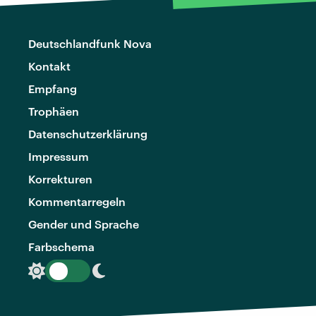
Deutschlandfunk Nova
Kontakt
Empfang
Trophäen
Datenschutzerklärung
Impressum
Korrekturen
Kommentarregeln
Gender und Sprache
Farbschema