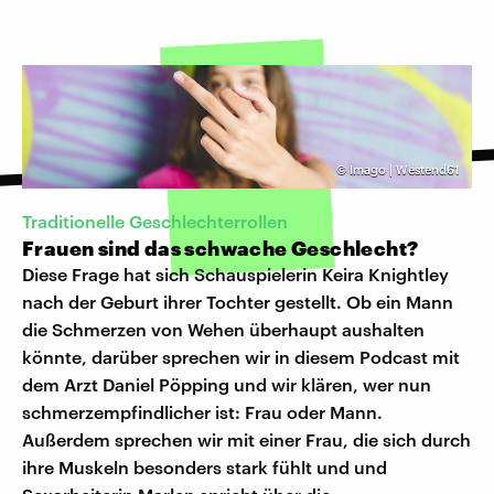
©
Imago | Westend61
Traditionelle Geschlechterrollen
Frauen sind das schwache Geschlecht?
Diese Frage hat sich Schauspielerin Keira Knightley
nach der Geburt ihrer Tochter gestellt. Ob ein Mann
die Schmerzen von Wehen überhaupt aushalten
könnte, darüber sprechen wir in diesem Podcast mit
dem Arzt Daniel Pöpping und wir klären, wer nun
schmerzempfindlicher ist: Frau oder Mann.
Außerdem sprechen wir mit einer Frau, die sich durch
ihre Muskeln besonders stark fühlt und und