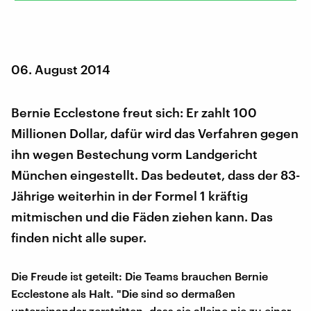
06. August 2014
Bernie Ecclestone freut sich: Er zahlt 100
Millionen Dollar, dafür wird das Verfahren gegen
ihn wegen Bestechung vorm Landgericht
München eingestellt. Das bedeutet, dass der 83-
Jährige weiterhin in der Formel 1 kräftig
mitmischen und die Fäden ziehen kann. Das
finden nicht alle super.
Die Freude ist geteilt: Die Teams brauchen Bernie
Ecclestone als Halt. "Die sind so dermaßen
untereinander zerstritten, dass sie alleine nie zu einer