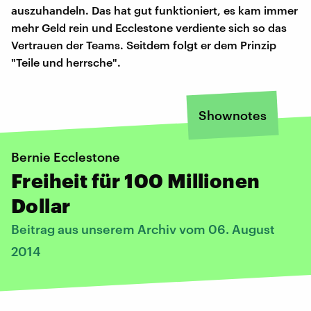
auszuhandeln. Das hat gut funktioniert, es kam immer
mehr Geld rein und Ecclestone verdiente sich so das
Vertrauen der Teams. Seitdem folgt er dem Prinzip
"Teile und herrsche".
Shownotes
Bernie Ecclestone
Freiheit für 100 Millionen
Dollar
Beitrag aus unserem Archiv vom 06. August
2014