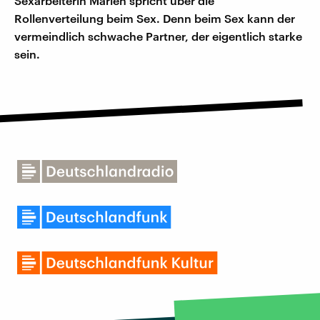
Sexarbeiterin Marlen spricht über die
Rollenverteilung beim Sex. Denn beim Sex kann der
vermeindlich schwache Partner, der eigentlich starke
sein.