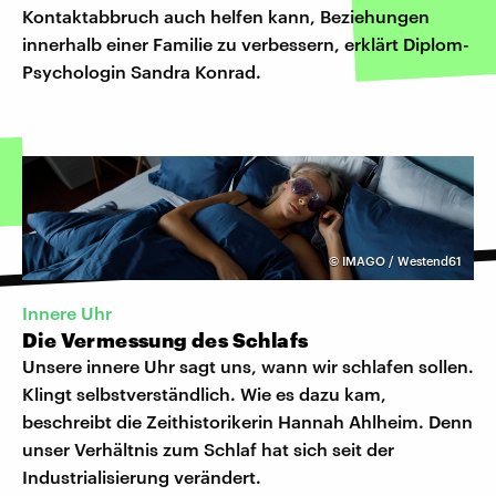
Kontaktabbruch auch helfen kann, Beziehungen
innerhalb einer Familie zu verbessern, erklärt Diplom-
Psychologin Sandra Konrad.
©
IMAGO / Westend61
Innere Uhr
Die Vermessung des Schlafs
Unsere innere Uhr sagt uns, wann wir schlafen sollen.
Klingt selbstverständlich. Wie es dazu kam,
beschreibt die Zeithistorikerin Hannah Ahlheim. Denn
unser Verhältnis zum Schlaf hat sich seit der
Industrialisierung verändert.