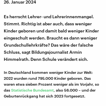
26. Januar 2024
Es herrscht Lehrer- und Lehrerinnenmangel.
Stimmt. Richtig ist aber auch, dass weniger
Kinder geboren und damit bald weniger Kinder
eingeschult werden. Braucht es dann weniger
Grundschullehrkräfte? Das wäre der falsche
Schluss, sagt Bildungsjournalist Armin
Himmelrath. Denn Schule verändert sich.
In Deutschland kommen weniger Kinder zur Welt:
2022 wurden rund 795.000 Kinder geboren. Das
waren etwa sieben Prozent weniger als im Vorjahr, so
das
Statistische Bundesamt
, also 56.000 – und der
Geburtenrückgang hat sich 2023 fortgesetzt.