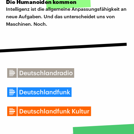
Die Humanoiden kommen
Intelligenz ist die allgemeine Anpassungsfähigkeit an
neue Aufgaben. Und das unterscheidet uns von
Maschinen. Noch.