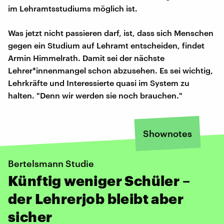
im Lehramtsstudiums möglich ist.
Was jetzt nicht passieren darf, ist, dass sich Menschen
gegen ein Studium auf Lehramt entscheiden, findet
Armin Himmelrath. Damit sei der nächste
Lehrer*innenmangel schon abzusehen. Es sei wichtig,
Lehrkräfte und Interessierte quasi im System zu
halten. "Denn wir werden sie noch brauchen."
Shownotes
Bertelsmann Studie
Künftig weniger Schüler –
der Lehrerjob bleibt aber
sicher