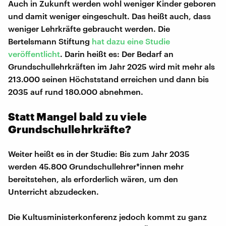
Auch in Zukunft werden wohl weniger Kinder geboren
und damit weniger eingeschult. Das heißt auch, dass
weniger Lehrkräfte gebraucht werden. Die
Bertelsmann Stiftung
hat dazu eine Studie
veröffentlicht
. Darin heißt es: Der Bedarf an
Grundschullehrkräften im Jahr 2025 wird mit mehr als
213.000 seinen Höchststand erreichen und dann bis
2035 auf rund 180.000 abnehmen.
Statt Mangel bald zu viele
Grundschullehrkräfte?
Weiter heißt es in der Studie: Bis zum Jahr 2035
werden 45.800 Grundschullehrer*innen mehr
bereitstehen, als erforderlich wären, um den
Unterricht abzudecken.
Die Kultusministerkonferenz jedoch kommt zu ganz