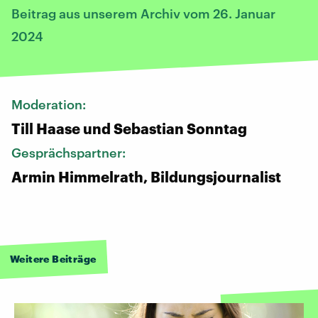
Beitrag aus unserem Archiv vom 26. Januar
2024
Moderation:
Till Haase und Sebastian Sonntag
Gesprächspartner:
Armin Himmelrath, Bildungsjournalist
Weitere Beiträge