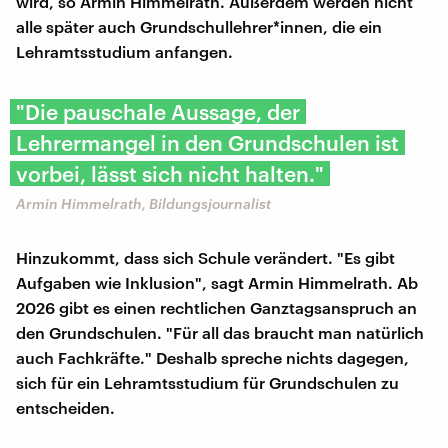
wird, so Armin Himmelrath. Außerdem werden nicht
alle später auch Grundschullehrer*innen, die ein
Lehramtsstudium anfangen.
"Die pauschale Aussage, der
Lehrermangel in den Grundschulen ist
vorbei, lässt sich nicht halten."
Armin Himmelrath, Bildungsjournalist
Hinzukommt, dass sich Schule verändert. "Es gibt
Aufgaben wie Inklusion", sagt Armin Himmelrath. Ab
2026 gibt es einen rechtlichen Ganztagsanspruch an
den Grundschulen. "Für all das braucht man natürlich
auch Fachkräfte." Deshalb spreche nichts dagegen,
sich für ein Lehramtsstudium für Grundschulen zu
entscheiden.