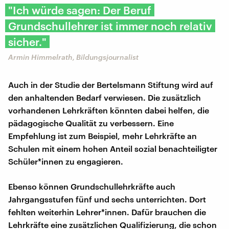
"Ich würde sagen: Der Beruf
Grundschullehrer ist immer noch relativ
sicher."
Armin Himmelrath, Bildungsjournalist
Auch in der Studie der Bertelsmann Stiftung wird auf
den anhaltenden Bedarf verwiesen. Die zusätzlich
vorhandenen Lehrkräften könnten dabei helfen, die
pädagogische Qualität zu verbessern. Eine
Empfehlung ist zum Beispiel, mehr Lehrkräfte an
Schulen mit einem hohen Anteil sozial benachteiligter
Schüler*innen zu engagieren.
Ebenso können Grundschullehrkräfte auch
Jahrgangsstufen fünf und sechs unterrichten. Dort
fehlten weiterhin Lehrer*innen. Dafür brauchen die
Lehrkräfte eine zusätzlichen Qualifizierung, die schon