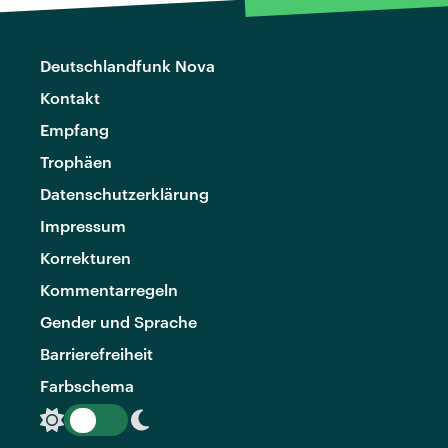
Deutschlandfunk Nova
Kontakt
Empfang
Trophäen
Datenschutzerklärung
Impressum
Korrekturen
Kommentarregeln
Gender und Sprache
Barrierefreiheit
Farbschema