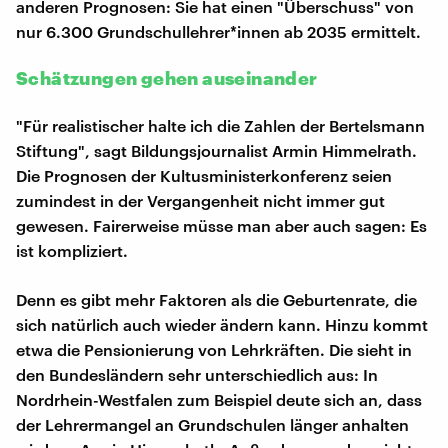
anderen Prognosen: Sie hat einen "Überschuss" von
nur 6.300 Grundschullehrer*innen ab 2035 ermittelt.
Schätzungen gehen auseinander
"Für realistischer halte ich die Zahlen der Bertelsmann
Stiftung", sagt Bildungsjournalist Armin Himmelrath.
Die Prognosen der Kultusministerkonferenz seien
zumindest in der Vergangenheit nicht immer gut
gewesen. Fairerweise müsse man aber auch sagen: Es
ist kompliziert.
Denn es gibt mehr Faktoren als die Geburtenrate, die
sich natürlich auch wieder ändern kann. Hinzu kommt
etwa die Pensionierung von Lehrkräften. Die sieht in
den Bundesländern sehr unterschiedlich aus: In
Nordrhein-Westfalen zum Beispiel deute sich an, dass
der Lehrermangel an Grundschulen länger anhalten