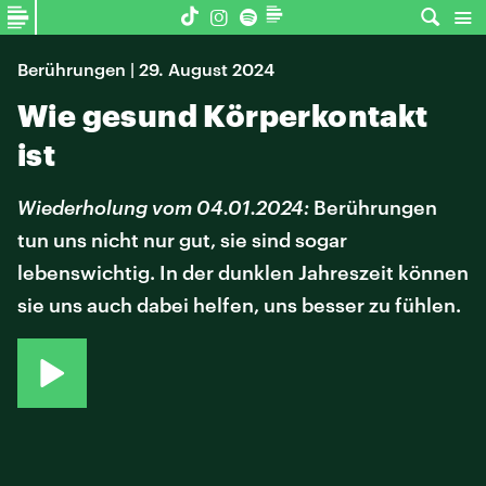
Berührungen | 29. August 2024
Wie gesund Körperkontakt
ist
Wiederholung vom 04.01.2024:
Berührungen
tun uns nicht nur gut, sie sind sogar
lebenswichtig. In der dunklen Jahreszeit können
sie uns auch dabei helfen, uns besser zu fühlen.