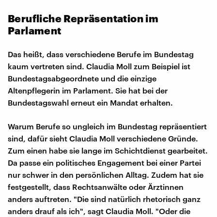
Berufliche Repräsentation im
Parlament
Das heißt, dass verschiedene Berufe im Bundestag
kaum vertreten sind. Claudia Moll zum Beispiel ist
Bundestagsabgeordnete und die einzige
Altenpflegerin im Parlament. Sie hat bei der
Bundestagswahl erneut ein Mandat erhalten.
Warum Berufe so ungleich im Bundestag repräsentiert
sind, dafür sieht Claudia Moll verschiedene Gründe.
Zum einen habe sie lange im Schichtdienst gearbeitet.
Da passe ein politisches Engagement bei einer Partei
nur schwer in den persönlichen Alltag. Zudem hat sie
festgestellt, dass Rechtsanwälte oder Ärztinnen
anders auftreten. "Die sind natürlich rhetorisch ganz
anders drauf als ich", sagt Claudia Moll. "Oder die