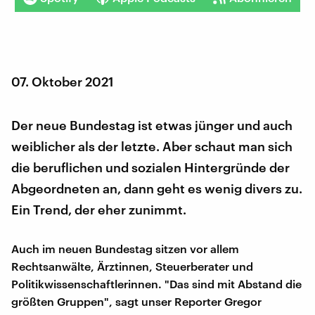
07. Oktober 2021
Der neue Bundestag ist etwas jünger und auch
weiblicher als der letzte. Aber schaut man sich
die beruflichen und sozialen Hintergründe der
Abgeordneten an, dann geht es wenig divers zu.
Ein Trend, der eher zunimmt.
Auch im neuen Bundestag sitzen vor allem
Rechtsanwälte, Ärztinnen, Steuerberater und
Politikwissenschaftlerinnen. "Das sind mit Abstand die
größten Gruppen", sagt unser Reporter Gregor