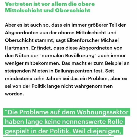
Vertreten ist vor allem die obere
Mittelschicht und Oberschicht
Aber es ist auch so, dass ein immer größerer Teil der
Abgeordneten aus der oberen Mittelschicht und
Oberschicht stammt, sagt Elitenforscher Michael
Hartmann. Er findet, dass diese Abgeordneten von
den Nöten der "normalen Bevölkerung" auch immer
weniger mitbekommen. Das macht er zum Beispiel an
steigenden Mieten in Ballungszentren fest. Seit
mindestens zehn Jahren sei das ein Problem, aber es
sei von der Politik lange nicht wahrgenommen
worden.
"Die Probleme auf dem Wohnungssektor
haben lange keine nennenswerte Rolle
gespielt in der Politik. Weil diejenigen,