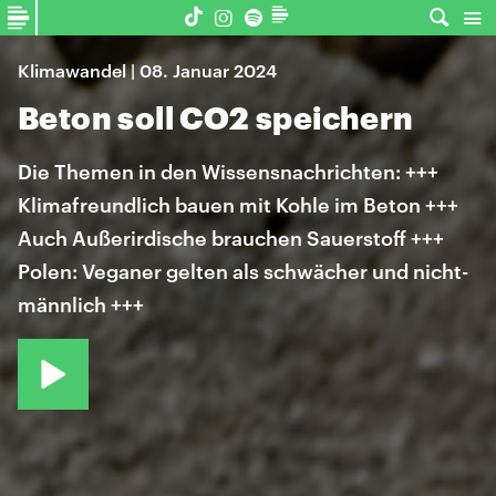
Klimawandel | 08. Januar 2024
Beton soll CO2 speichern
Die Themen in den Wissensnachrichten: +++
Klimafreundlich bauen mit Kohle im Beton +++
Auch Außerirdische brauchen Sauerstoff +++
Polen: Veganer gelten als schwächer und nicht-
männlich +++