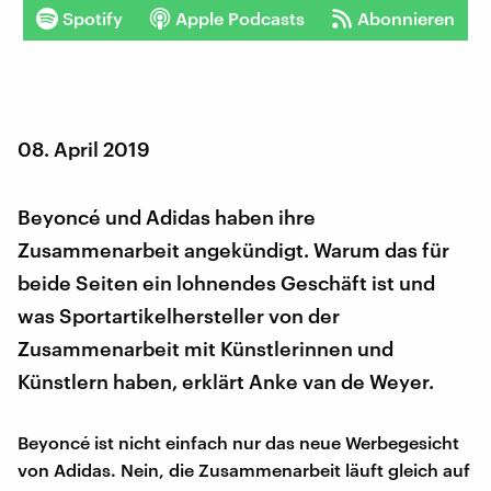
Spotify
Apple Podcasts
Abonnieren
08. April 2019
Beyoncé und Adidas haben ihre
Zusammenarbeit angekündigt. Warum das für
beide Seiten ein lohnendes Geschäft ist und
was Sportartikelhersteller von der
Zusammenarbeit mit Künstlerinnen und
Künstlern haben, erklärt Anke van de Weyer.
Beyoncé ist nicht einfach nur das neue Werbegesicht
von Adidas. Nein, die Zusammenarbeit läuft gleich auf