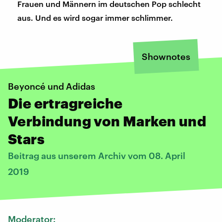
Frauen und Männern im deutschen Pop schlecht
aus. Und es wird sogar immer schlimmer.
Shownotes
Beyoncé und Adidas
Die ertragreiche
Verbindung von Marken und
Stars
Beitrag aus unserem Archiv vom 08. April
2019
Moderator: