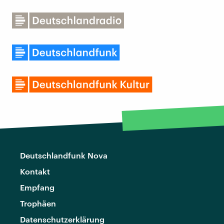
Deutschlandfunk Nova
Kontakt
Empfang
Trophäen
Datenschutzerklärung