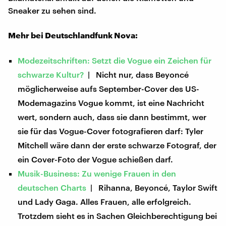
Sneaker zu sehen sind.
Mehr bei Deutschlandfunk Nova:
Modezeitschriften: Setzt die Vogue ein Zeichen für
schwarze Kultur?
| Nicht nur, dass Beyoncé
möglicherweise aufs September-Cover des US-
Modemagazins Vogue kommt, ist eine Nachricht
wert, sondern auch, dass sie dann bestimmt, wer
sie für das Vogue-Cover fotografieren darf: Tyler
Mitchell wäre dann der erste schwarze Fotograf, der
ein Cover-Foto der Vogue schießen darf.
Musik-Business: Zu wenige Frauen in den
deutschen Charts
| Rihanna, Beyoncé, Taylor Swift
und Lady Gaga. Alles Frauen, alle erfolgreich.
Trotzdem sieht es in Sachen Gleichberechtigung bei