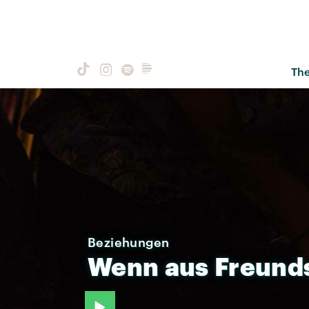
Th
Beziehungen
Wenn
aus
Freund