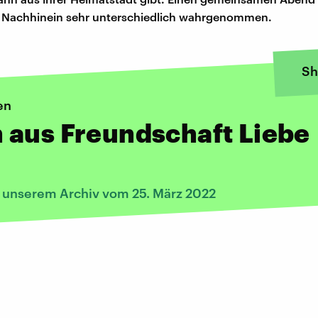
m Nachhinein sehr unterschiedlich wahrgenommen.
Sh
en
 aus Freundschaft Liebe
s unserem Archiv vom 25. März 2022
: