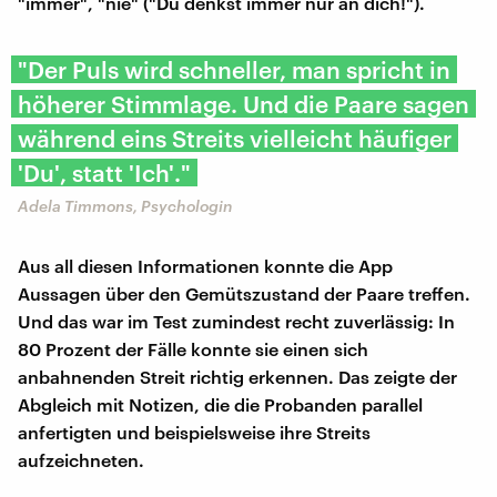
"immer", "nie" ("Du denkst immer nur an dich!").
"Der Puls wird schneller, man spricht in
höherer Stimmlage. Und die Paare sagen
während eins Streits vielleicht häufiger
'Du', statt 'Ich'."
Adela Timmons, Psychologin
Aus all diesen Informationen konnte die App
Aussagen über den Gemütszustand der Paare treffen.
Und das war im Test zumindest recht zuverlässig: In
80 Prozent der Fälle konnte sie einen sich
anbahnenden Streit richtig erkennen. Das zeigte der
Abgleich mit Notizen, die die Probanden parallel
anfertigten und beispielsweise ihre Streits
aufzeichneten.