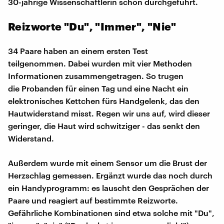
30-jährige Wissenschaftlerin schon durchgeführt.
Reizworte "Du", "Immer", "Nie"
34 Paare haben an einem ersten Test
teilgenommen. Dabei wurden mit vier Methoden
Informationen zusammengetragen. So trugen
die Probanden für einen Tag und eine Nacht ein
elektronisches Kettchen fürs Handgelenk, das den
Hautwiderstand misst. Regen wir uns auf, wird dieser
geringer, die Haut wird schwitziger - das senkt den
Widerstand.
Außerdem wurde mit einem Sensor um die Brust der
Herzschlag gemessen. Ergänzt wurde das noch durch
ein Handyprogramm: es lauscht den Gesprächen der
Paare und reagiert auf bestimmte Reizworte.
Gefährliche Kombinationen sind etwa solche mit "Du",