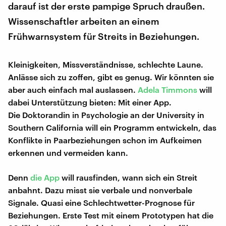
darauf ist der erste pampige Spruch draußen.
Wissenschaftler arbeiten an einem
Frühwarnsystem für Streits in Beziehungen.
Kleinigkeiten, Missverständnisse, schlechte Laune.
Anlässe sich zu zoffen, gibt es genug. Wir könnten sie
aber auch einfach mal auslassen.
Adela Timmons
will
dabei Unterstützung bieten: Mit einer App.
Die Doktorandin in Psychologie an der University in
Southern California will ein Programm entwickeln, das
Konflikte in Paarbeziehungen schon im Aufkeimen
erkennen und vermeiden kann.
Denn
die App
will rausfinden, wann sich ein Streit
anbahnt. Dazu misst sie verbale und nonverbale
Signale. Quasi eine Schlechtwetter-Prognose für
Beziehungen. Erste Test mit einem Prototypen hat die