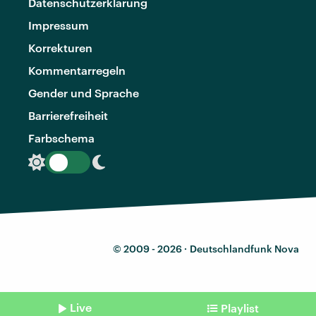
Datenschutzerklärung
Impressum
Korrekturen
Kommentarregeln
Gender und Sprache
Barrierefreiheit
Farbschema
© 2009 - 2026 ·
Deutschlandfunk Nova
Live
Playlist