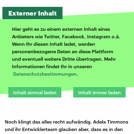
Externer Inhalt
Hier geht es zu einem externen Inhalt eines
Anbieters wie Twitter, Facebook, Instagram o.ä.
Wenn Ihr diesen Inhalt ladet, werden
personenbezogene Daten an diese Plattform
und eventuell weitere Dritte übertragen. Mehr
Informationen findet Ihr in unseren
Datenschutzbestimmungen
.
Inhalt einmal laden
Inhalt immer laden
Noch klingt das alles recht aufwändig. Adela Timmons
und ihr Entwicklerteam glauben aber, dass es in den