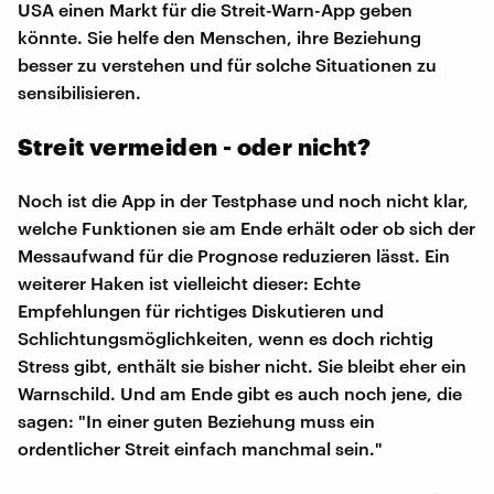
USA einen Markt für die Streit-Warn-App geben
könnte. Sie helfe den Menschen, ihre Beziehung
besser zu verstehen und für solche Situationen zu
sensibilisieren.
Streit vermeiden - oder nicht?
Noch ist die App in der Testphase und noch nicht klar,
welche Funktionen sie am Ende erhält oder ob sich der
Messaufwand für die Prognose reduzieren lässt. Ein
weiterer Haken ist vielleicht dieser: Echte
Empfehlungen für richtiges Diskutieren und
Schlichtungsmöglichkeiten, wenn es doch richtig
Stress gibt, enthält sie bisher nicht. Sie bleibt eher ein
Warnschild. Und am Ende gibt es auch noch jene, die
sagen: "In einer guten Beziehung muss ein
ordentlicher Streit einfach manchmal sein."