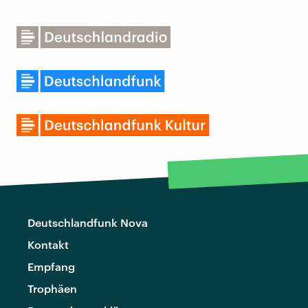
Deutschlandfunk Nova
Kontakt
Empfang
Trophäen