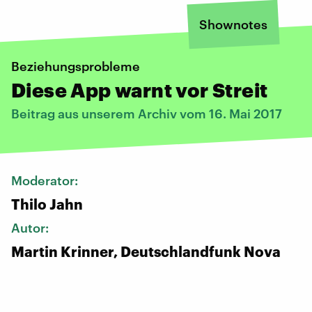
Shownotes
Beziehungsprobleme
Diese App warnt vor Streit
Beitrag aus unserem Archiv vom 16. Mai 2017
Moderator:
Thilo Jahn
Autor:
Martin Krinner, Deutschlandfunk Nova