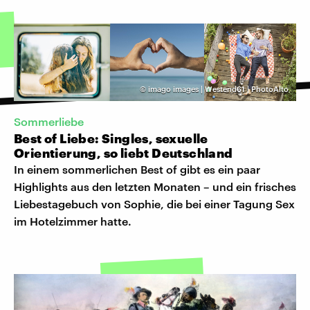
©
imago images | Westend61 | PhotoAlto
Sommerliebe
Best of Liebe: Singles, sexuelle
Orientierung, so liebt Deutschland
In einem sommerlichen Best of gibt es ein paar
Highlights aus den letzten Monaten – und ein frisches
Liebestagebuch von Sophie, die bei einer Tagung Sex
im Hotelzimmer hatte.