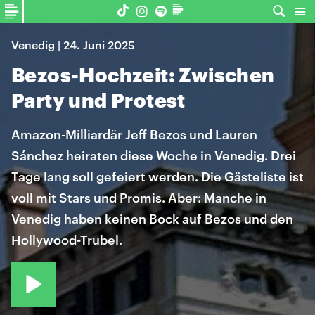
Venedig | 24. Juni 2025
Bezos-Hochzeit: Zwischen
Party und Protest
Amazon-Milliardär Jeff Bezos und Lauren
Sánchez heiraten diese Woche in Venedig. Drei
Tage lang soll gefeiert werden. Die Gästeliste ist
voll mit Stars und Promis. Aber: Manche in
Venedig haben keinen Bock auf Bezos und den
Hollywood-Trubel.