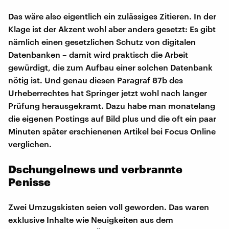
Das wäre also eigentlich ein zulässiges Zitieren. In der
Klage ist der Akzent wohl aber anders gesetzt: Es gibt
nämlich einen gesetzlichen Schutz von digitalen
Datenbanken – damit wird praktisch die Arbeit
gewürdigt, die zum Aufbau einer solchen Datenbank
nötig ist. Und genau diesen Paragraf 87b des
Urheberrechtes hat Springer jetzt wohl nach langer
Prüfung herausgekramt. Dazu habe man monatelang
die eigenen Postings auf Bild plus und die oft ein paar
Minuten später erschienenen Artikel bei Focus Online
verglichen.
Dschungelnews und verbrannte
Penisse
Zwei Umzugskisten seien voll geworden. Das waren
exklusive Inhalte wie Neuigkeiten aus dem