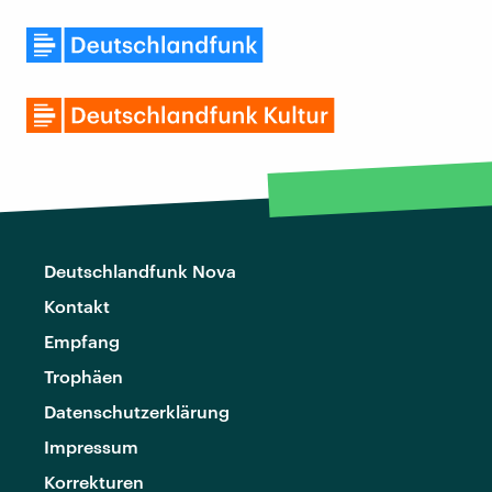
Deutschlandfunk Nova
Kontakt
Empfang
Trophäen
Datenschutzerklärung
Impressum
Korrekturen