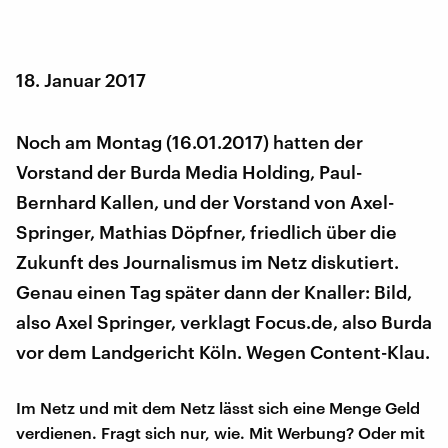
18. Januar 2017
Noch am Montag (16.01.2017) hatten der
Vorstand der Burda Media Holding, Paul-
Bernhard Kallen, und der Vorstand von Axel-
Springer, Mathias Döpfner, friedlich über die
Zukunft des Journalismus im Netz diskutiert.
Genau einen Tag später dann der Knaller: Bild,
also Axel Springer, verklagt Focus.de, also Burda
vor dem Landgericht Köln. Wegen Content-Klau.
Im Netz und mit dem Netz lässt sich eine Menge Geld
verdienen. Fragt sich nur, wie. Mit Werbung? Oder mit