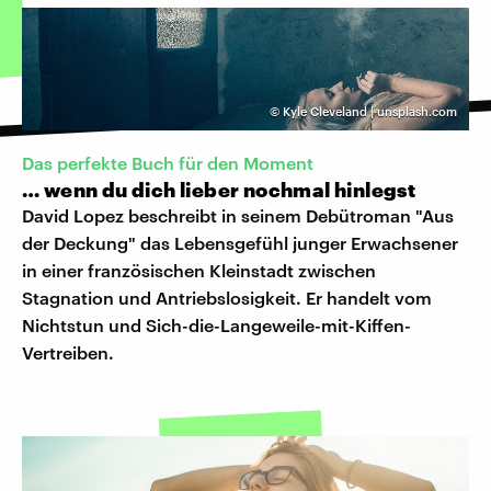
©
Kyle Cleveland | unsplash.com
Das perfekte Buch für den Moment
… wenn du dich lieber nochmal hinlegst
David Lopez beschreibt in seinem Debütroman "Aus
der Deckung" das Lebensgefühl junger Erwachsener
in einer französischen Kleinstadt zwischen
Stagnation und Antriebslosigkeit. Er handelt vom
Nichtstun und Sich-die-Langeweile-mit-Kiffen-
Vertreiben.