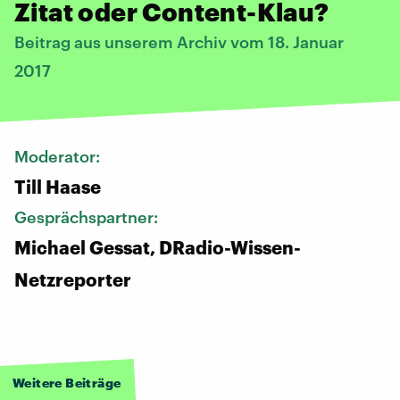
Zitat oder Content-Klau?
Beitrag aus unserem Archiv vom 18. Januar
2017
Moderator:
Till Haase
Gesprächspartner:
Michael Gessat, DRadio-Wissen-
Netzreporter
Weitere Beiträge