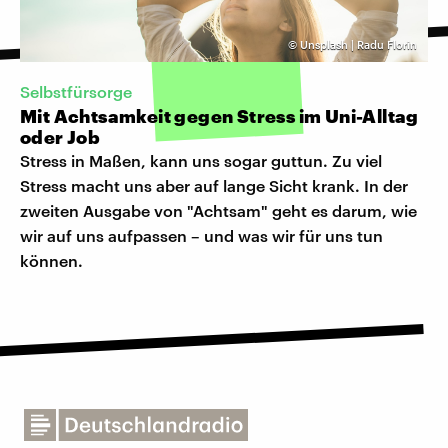
©
Unsplash | Radu Florin
Selbstfürsorge
Mit Achtsamkeit gegen Stress im Uni-Alltag
oder Job
Stress in Maßen, kann uns sogar guttun. Zu viel
Stress macht uns aber auf lange Sicht krank. In der
zweiten Ausgabe von "Achtsam" geht es darum, wie
wir auf uns aufpassen – und was wir für uns tun
können.