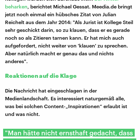
beharken
, berichtet Michael Gessat. Meedia.de bringt
jetzt noch einmal ein hübsches Zitat von Julian
Reichelt aus dem Jahr 2014: "Als Jurist ist Kollege Steil
sehr geschickt darin, so zu klauen, dass er es gerade
noch so als Zitieren tarnen kann. Er hat mich auch
aufgefordert, nicht weiter von 'klauen' zu sprechen.
Aber natürlich macht er genau das und nichts
anderes".
Reaktionen auf die Klage
Die Nachricht hat eingeschlagen in der
Medienlandschaft. Es interessiert naturgemäß alle,
was bei solchen Content-„Inspirationen“ erlaubt ist
und was nicht.
"Man hätte nicht ernsthaft gedacht, dass