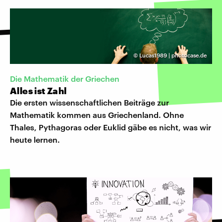
©
Lucas1989 | photocase.de
Die Mathematik der Griechen
Alles ist Zahl
Die ersten wissenschaftlichen Beiträge zur
Mathematik kommen aus Griechenland. Ohne
Thales, Pythagoras oder Euklid gäbe es nicht, was wir
heute lernen.