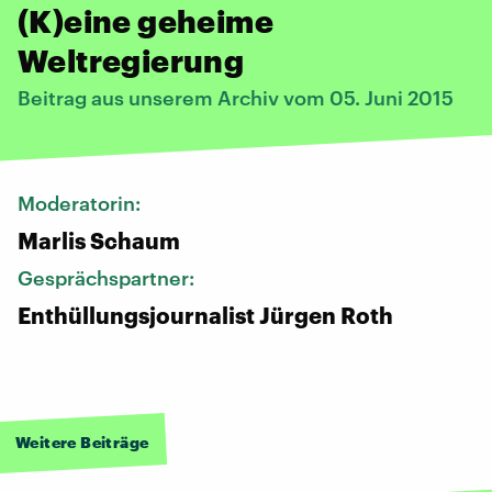
(K)eine geheime
Weltregierung
Beitrag aus unserem Archiv vom 05. Juni 2015
Moderatorin:
Marlis Schaum
Gesprächspartner:
Enthüllungsjournalist Jürgen Roth
Weitere Beiträge