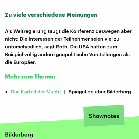
Zu viele verschiedene Meinungen
Als Weltregierung taugt die Konferenz deswegen aber
nicht: Die Interessen der Teilnehmer seien viel zu
unterschiedlich, sagt Roth. Die USA hätten zum
Beispiel völlig andere geopolitische Vorstellungen als
die Europäer.
Mehr zum Thema:
Das Kartell der Macht
| Spiegel.de über Bilderberg
Shownotes
Bilderberg