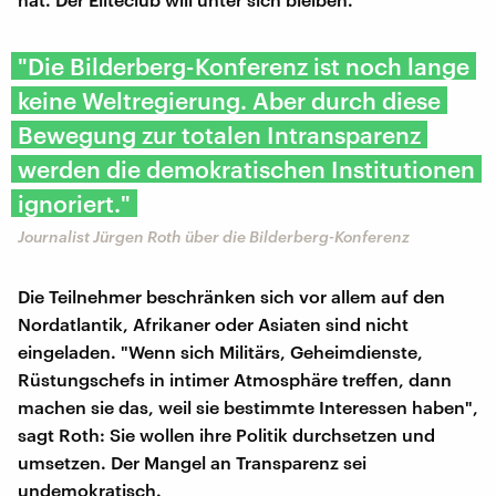
"Die Bilderberg-Konferenz ist noch lange
keine Weltregierung. Aber durch diese
Bewegung zur totalen Intransparenz
werden die demokratischen Institutionen
ignoriert."
Journalist Jürgen Roth über die Bilderberg-Konferenz
Die Teilnehmer beschränken sich vor allem auf den
Nordatlantik, Afrikaner oder Asiaten sind nicht
eingeladen. "Wenn sich Militärs, Geheimdienste,
Rüstungschefs in intimer Atmosphäre treffen, dann
machen sie das, weil sie bestimmte Interessen haben",
sagt Roth: Sie wollen ihre Politik durchsetzen und
umsetzen. Der Mangel an Transparenz sei
undemokratisch.