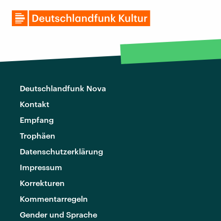
Deutschlandfunk Nova
Kontakt
Empfang
Trophäen
Datenschutzerklärung
Impressum
Korrekturen
Kommentarregeln
Gender und Sprache