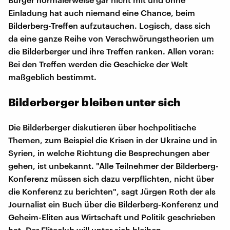
Einladung hat auch niemand eine Chance, beim
Bilderberg-Treffen aufzutauchen. Logisch, dass sich
da eine ganze Reihe von Verschwörungstheorien um
die Bilderberger und ihre Treffen ranken. Allen voran:
Bei den Treffen werden die Geschicke der Welt
maßgeblich bestimmt.
Bilderberger bleiben unter sich
Die Bilderberger diskutieren über hochpolitische
Themen, zum Beispiel die Krisen in der Ukraine und in
Syrien, in welche Richtung die Besprechungen aber
gehen, ist unbekannt. "Alle Teilnehmer der Bilderberg-
Konferenz müssen sich dazu verpflichten, nicht über
die Konferenz zu berichten", sagt Jürgen Roth der als
Journalist ein Buch über die Bilderberg-Konferenz und
Geheim-Eliten aus Wirtschaft und Politik geschrieben
hat. Der Eliteclub will unter sich bleiben.