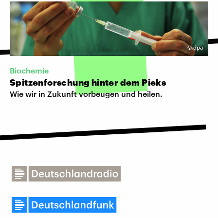
©
dpa
Biochemie
Spitzenforschung hinter dem Pieks
Wie wir in Zukunft vorbeugen und heilen.