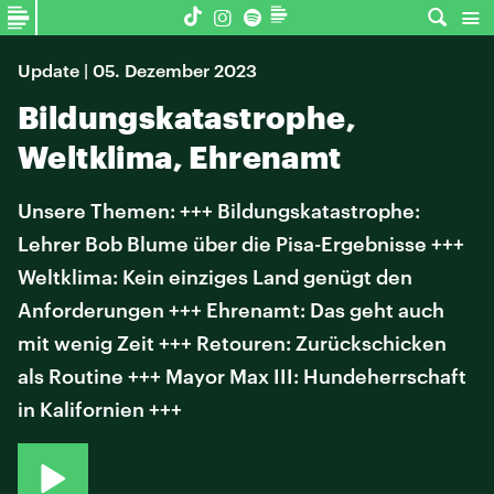
Update | 05. Dezember 2023
Bildungskatastrophe,
Weltklima, Ehrenamt
Unsere Themen: +++ Bildungskatastrophe:
Lehrer Bob Blume über die Pisa-Ergebnisse +++
Weltklima: Kein einziges Land genügt den
Anforderungen +++ Ehrenamt: Das geht auch
mit wenig Zeit +++ Retouren: Zurückschicken
als Routine +++ Mayor Max III: Hundeherrschaft
in Kalifornien +++