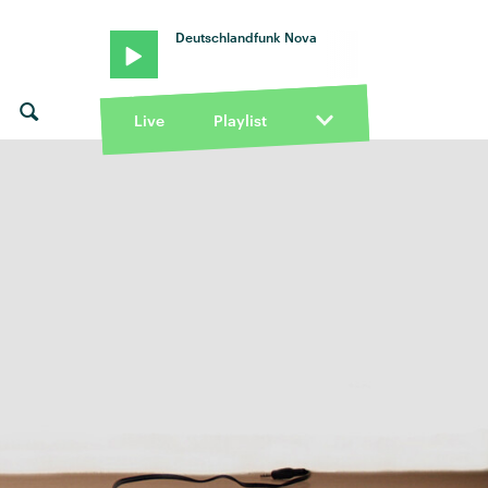
Deutschlandfunk Nova
Live
Playlist