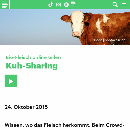
©
öda | photocase.de
Bio-Fleisch online teilen
Kuh-Sharing
24. Oktober 2015
Wissen, wo das Fleisch herkommt. Beim Crowd-