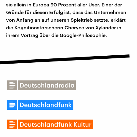
sie allein in Europa 90 Prozent aller User. Einer der
Gründe für diesen Erfolg ist, dass das Unternehmen
von Anfang an auf unseren Spieltrieb setzte, erklärt
die Kognitionsforscherin Cheryce von Xylander in
ihrem Vortrag über die Google-Philosophie.