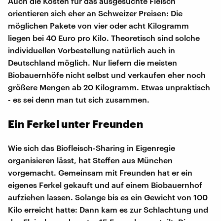
Auch die Kosten für das ausgesuchte Fleisch
orientieren sich eher an Schweizer Preisen: Die
möglichen Pakete von vier oder acht Kilogramm
liegen bei 40 Euro pro Kilo. Theoretisch sind solche
individuellen Vorbestellung natürlich auch in
Deutschland möglich. Nur liefern die meisten
Biobauernhöfe nicht selbst und verkaufen eher noch
größere Mengen ab 20 Kilogramm. Etwas unpraktisch
- es sei denn man tut sich zusammen.
​Ein Ferkel unter Freunden
Wie sich das Biofleisch-Sharing in Eigenregie
organisieren lässt, hat Steffen aus München
vorgemacht. Gemeinsam mit Freunden hat er ein
eigenes Ferkel gekauft und auf einem Biobauernhof
aufziehen lassen. Solange bis es ein Gewicht von 100
Kilo erreicht hatte: Dann kam es zur Schlachtung und