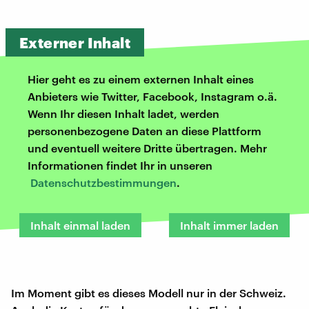
Externer Inhalt
Hier geht es zu einem externen Inhalt eines
Anbieters wie Twitter, Facebook, Instagram o.ä.
Wenn Ihr diesen Inhalt ladet, werden
personenbezogene Daten an diese Plattform
und eventuell weitere Dritte übertragen. Mehr
Informationen findet Ihr in unseren
Datenschutzbestimmungen
.
Inhalt einmal laden
Inhalt immer laden
Im Moment gibt es dieses Modell nur in der Schweiz.