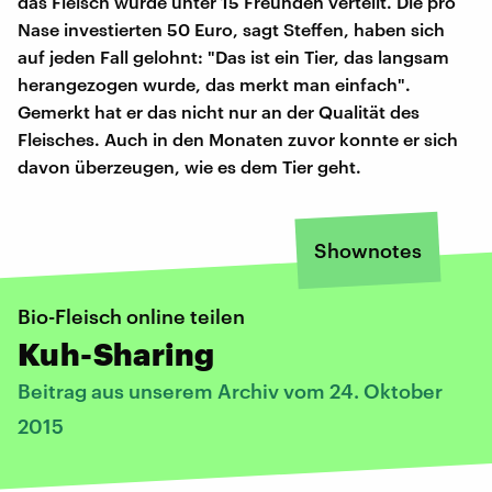
das Fleisch wurde unter 15 Freunden verteilt. Die pro
Nase investierten 50 Euro, sagt Steffen, haben sich
auf jeden Fall gelohnt: "Das ist ein Tier, das langsam
herangezogen wurde, das merkt man einfach".
Gemerkt hat er das nicht nur an der Qualität des
Fleisches. Auch in den Monaten zuvor konnte er sich
davon überzeugen, wie es dem Tier geht.
Shownotes
Bio-Fleisch online teilen
Kuh-Sharing
Beitrag aus unserem Archiv vom 24. Oktober
2015