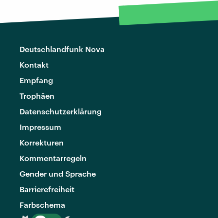
Deutschlandfunk Nova
Kontakt
Empfang
Trophäen
Datenschutzerklärung
Impressum
Korrekturen
Kommentarregeln
Gender und Sprache
Barrierefreiheit
Farbschema