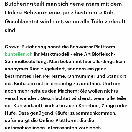
Butchering teilt man sich gemeinsam mit dem
Online-Schwarm eine ganz bestimmte Kuh.
Geschlachtet wird erst, wenn alle Teile verkauft
sind.
Crowd-Butchering nennt die Schweizer Plattform
kuhteilen.ch
ihr Marktmodell - eine Art Biofleisch-
Sammelbestellung. Man bekommt hier allerdings kein
anonymes Rind zugeliefert, sondern ein ganz
bestimmtes Tier. Per Name, Ohrnummer und Standort
des Biobauern ist es eindeutig zuzuordnen. Und um
noch mehr geht es den Machern: Sie wollen nichts
verschwenden. Geschlachtet wird erst, wenn alle Teile
der Kuh verkauft sind: also auch Knochen, Zunge oder
Hufe. Dass genügend Käufer zusammenkommen,
dafür sorgt die Online-Plattform, die die
unterschiedlichen Interessenten verbindet.