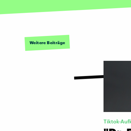
Weitere Beiträge
Tiktok-Auf