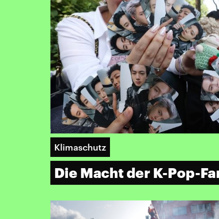
Klimaschutz
Die Macht der K-Pop-Fa