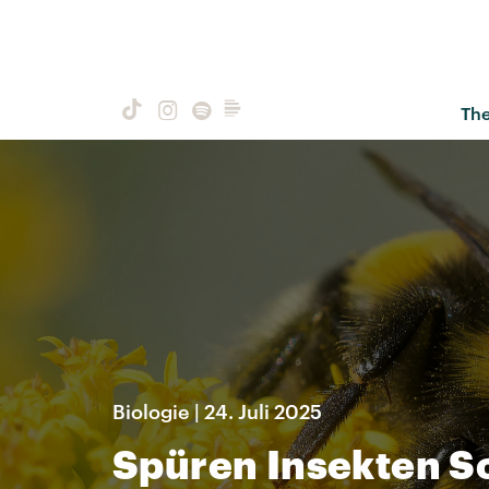
Th
Biologie | 24. Juli 2025
Spüren Insekten 