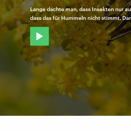
Lange dachte man, dass Insekten nur au
dass das für Hummeln nicht stimmt. Dan