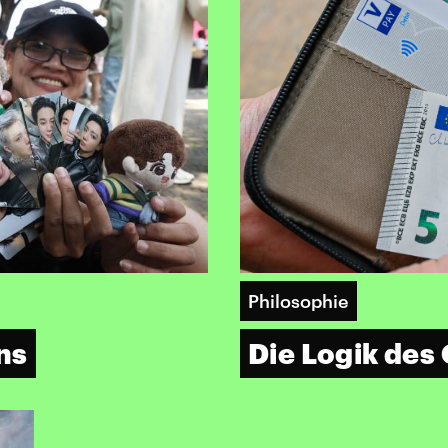
Philosophie
ns
Die Logik des