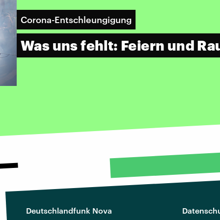
Corona-Entschleungigung
Was uns fehlt: Feiern und R
Deutschlandfunk Nova
Datenschu