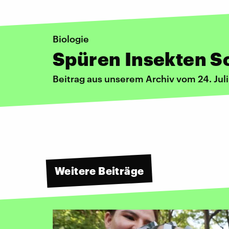
Biologie
Spüren Insekten 
Beitrag aus unserem Archiv vom 24. Jul
Weitere Beiträge