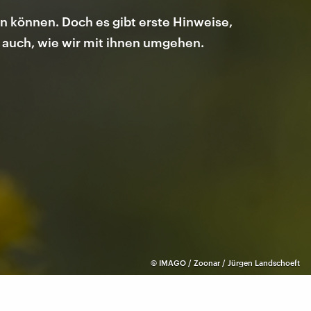
n können. Doch es gibt erste Hinweise,
 auch, wie wir mit ihnen umgehen.
©
IMAGO / Zoonar / Jürgen Landschoeft