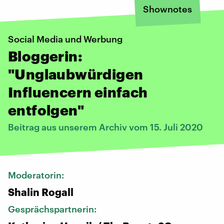
Shownotes
Social Media und Werbung
Bloggerin:
"Unglaubwürdigen
Influencern einfach
entfolgen"
Beitrag aus unserem Archiv vom 15. Juli 2020
Moderatorin:
Shalin Rogall
Gesprächspartnerin: