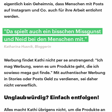
eigentlich kein Geheimnis, dass Menschen mit Posts
auf Instagram und Co. auch für ihre Arbeit entlohnt
werden.
"Da spielt auch ein bisschen Missgunst
und Neid bei den Menschen mit."
Katharina Husnik, Bloggerin
Werbung findet Kathi nicht per se anstrengend: "Ich
mag Werbung, wenn es um Produkte geht, die ich
sowieso mega gut finde." Mit authentischer Werbung
in Stories oder Posts Geld zu verdienen, sei daher
nicht verwerflich.
Unglaubwürdig? Einfach entfolgen!
Alles macht Kathi übrigens nicht, um die Produkte an