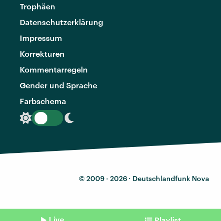
Trophäen
Datenschutzerklärung
Impressum
Korrekturen
Kommentarregeln
Gender und Sprache
Farbschema
© 2009 - 2026 ·
Deutschlandfunk Nova
Live
Playlist