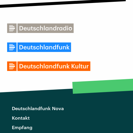
Deutschlandfunk Nova
Kontakt
Empfang