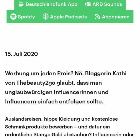
Deutschlandfunk App
ARD Sounds
Spotify
Apple Podcasts
Abonnieren
15. Juli 2020
Werbung um jeden Preis? Nö. Bloggerin Kathi
von Thebeauty2go glaubt, dass man
unglaubwürdigen Influencerinnen und
Influencern einfach entfolgen sollte.
Auslandsreisen, hippe Kleidung und kostenlose
Schminkprodukte bewerben – und dafür ein
ordentliche Stange Geld abstauben? Influencerin oder