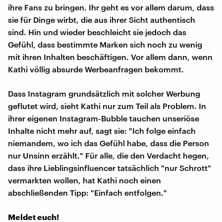
ihre Fans zu bringen. Ihr geht es vor allem darum, dass
sie für Dinge wirbt, die aus ihrer Sicht authentisch
sind. Hin und wieder beschleicht sie jedoch das
Gefühl, dass bestimmte Marken sich noch zu wenig
mit ihren Inhalten beschäftigen. Vor allem dann, wenn
Kathi völlig absurde Werbeanfragen bekommt.
Dass Instagram grundsätzlich mit solcher Werbung
geflutet wird, sieht Kathi nur zum Teil als Problem. In
ihrer eigenen Instagram-Bubble tauchen unseriöse
Inhalte nicht mehr auf, sagt sie: "Ich folge einfach
niemandem, wo ich das Gefühl habe, dass die Person
nur Unsinn erzählt." Für alle, die den Verdacht hegen,
dass ihre Lieblingsinfluencer tatsächlich "nur Schrott"
vermarkten wollen, hat Kathi noch einen
abschließenden Tipp: "Einfach entfolgen."
Meldet euch!