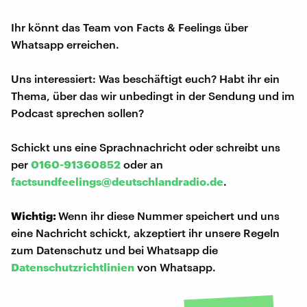
Ihr könnt das Team von Facts & Feelings über
Whatsapp erreichen.
Uns interessiert: Was beschäftigt euch? Habt ihr ein
Thema, über das wir unbedingt in der Sendung und im
Podcast sprechen sollen?
Schickt uns eine Sprachnachricht oder schreibt uns
per
0160-91360852
oder an
factsundfeelings@deutschlandradio.de
.
Wichtig:
Wenn ihr diese Nummer speichert und uns
eine Nachricht schickt, akzeptiert ihr unsere Regeln
zum Datenschutz und bei Whatsapp die
Datenschutzrichtlinien
von Whatsapp.