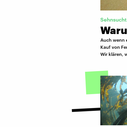
Sehnsucht
Waru
Auch wenn e
Kauf von Fe
Wir klären,