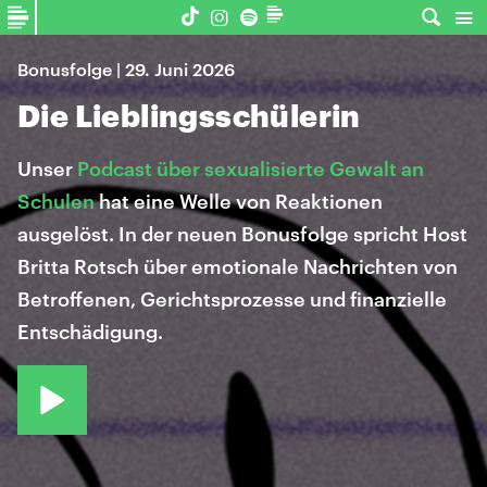
Bonusfolge | 29. Juni 2026
Die Lieblingsschülerin
Unser
Podcast über sexualisierte Gewalt an
Schulen
hat eine Welle von Reaktionen
ausgelöst. In der neuen Bonusfolge spricht Host
Britta Rotsch über emotionale Nachrichten von
Betroffenen, Gerichtsprozesse und finanzielle
Entschädigung.