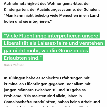
Aufnahmefähigkeit des Wohnungsmarktes, der
Kindergärten, der Ausbildungssysteme, der Schulen.
"Man kann nicht beliebig viele Menschen in ein Land
holen und sie integrieren."
"Viele Flüchtlinge interpretieren unsere
Liberalität als Laissez-faire und verstehen
gar nicht mehr, wo die Grenzen des
Erlaubten sind."
Boris Palmer
In Tübingen habe es schlechte Erfahrungen mit
kriminellen Flüchtlingen gegeben. Vor allem mit
jungen Männern zwischen 15 und 30 gebe es
Probleme. "Die meisten sind allein, leben in
Gemeinschaftsunterkünften, haben keine Arbeit und