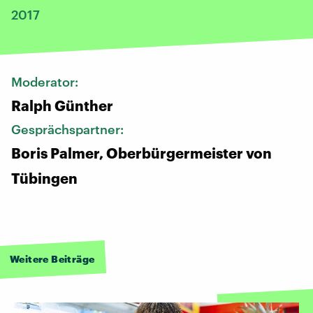
2017
Moderator:
Ralph Günther
Gesprächspartner:
Boris Palmer, Oberbürgermeister von
Tübingen
Weitere Beiträge