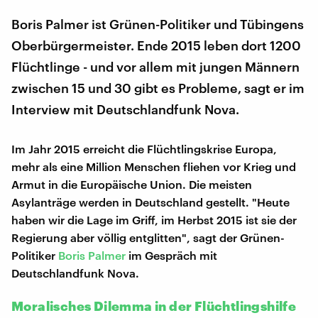
Boris Palmer ist Grünen-Politiker und Tübingens
Oberbürgermeister. Ende 2015 leben dort 1200
Flüchtlinge - und vor allem mit jungen Männern
zwischen 15 und 30 gibt es Probleme, sagt er im
Interview mit Deutschlandfunk Nova.
Im Jahr 2015 erreicht die Flüchtlingskrise Europa,
mehr als eine Million Menschen fliehen vor Krieg und
Armut in die Europäische Union. Die meisten
Asylanträge werden in Deutschland gestellt. "Heute
haben wir die Lage im Griff, im Herbst 2015 ist sie der
Regierung aber völlig entglitten", sagt der Grünen-
Politiker
Boris Palmer
im Gespräch mit
Deutschlandfunk Nova.
Moralisches Dilemma in der Flüchtlingshilfe