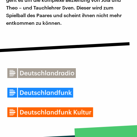
Theo – und Tauchlehrer Sven. Dieser wird zum
Spielball des Paares und scheint ihnen nicht mehr
entkommen zu können.