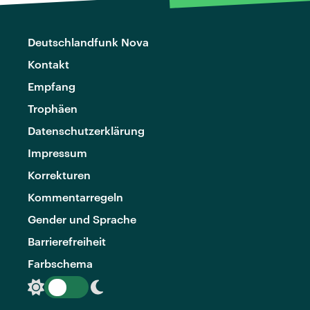
Deutschlandfunk Nova
Kontakt
Empfang
Trophäen
Datenschutzerklärung
Impressum
Korrekturen
Kommentarregeln
Gender und Sprache
Barrierefreiheit
Farbschema