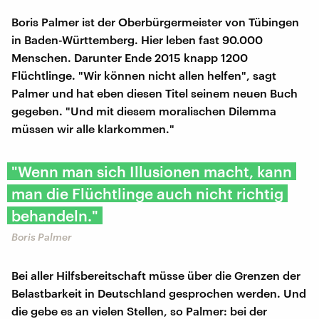
Boris Palmer ist der Oberbürgermeister von Tübingen
in Baden-Württemberg. Hier leben fast 90.000
Menschen. Darunter Ende 2015 knapp 1200
Flüchtlinge. "Wir können nicht allen helfen", sagt
Palmer und hat eben diesen Titel seinem neuen Buch
gegeben. "Und mit diesem moralischen Dilemma
müssen wir alle klarkommen."
"Wenn man sich Illusionen macht, kann
man die Flüchtlinge auch nicht richtig
behandeln."
Boris Palmer
Bei aller Hilfsbereitschaft müsse über die Grenzen der
Belastbarkeit in Deutschland gesprochen werden. Und
die gebe es an vielen Stellen, so Palmer: bei der