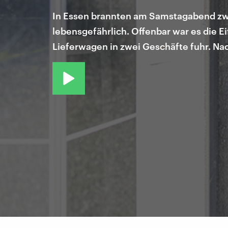
In Essen brannten am Samstagabend zwe
lebensgefährlich. Offenbar war es die 
Lieferwagen in zwei Geschäfte fuhr. N