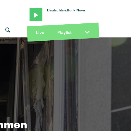
Deutschlandfunk Nova
Live
Playlist
ommen