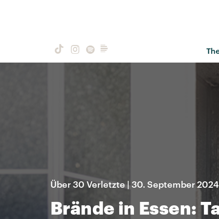
Th
Über 30 Verletzte | 30. September 2024
Brände in Essen: 