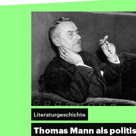
Literaturgeschichte
Thomas Mann als politis