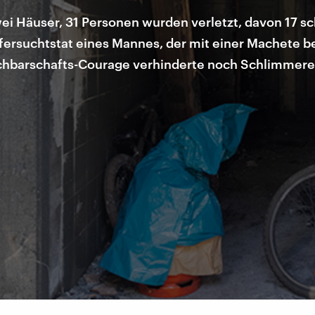
i Häuser, 31 Personen wurden verletzt, davon 17 sc
Eifersuchtstat eines Mannes, der mit einer Machete
achbarschafts-Courage verhinderte noch Schlimmere