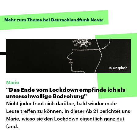
Mehr zum Thema bei Deutschlandfunk Nova:
©
Unsplash
Marie
"Das Ende vom Lockdown empfinde ich als
unterschwellige Bedrohung"
Nicht jeder freut sich darüber, bald wieder mehr
Leute treffen zu können. In dieser Ab 21 berichtet uns
Marie, wieso sie den Lockdown eigentlich ganz gut
fand.