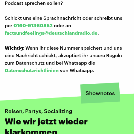
Podcast sprechen sollen?
Schickt uns eine Sprachnachricht oder schreibt uns
per
0160-91360852
oder an
factsundfeelings@deutschlandradio.de
.
Wichtig:
Wenn ihr diese Nummer speichert und uns
eine Nachricht schickt, akzeptiert ihr unsere Regeln
zum Datenschutz und bei Whatsapp die
Datenschutzrichtlinien
von Whatsapp.
Shownotes
Reisen, Partys, Socializing
Wie wir jetzt wieder
klarkommen