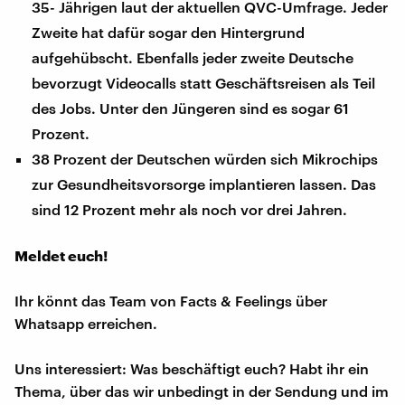
35- Jährigen laut der aktuellen QVC-Umfrage. Jeder
Zweite hat dafür sogar den Hintergrund
aufgehübscht. Ebenfalls jeder zweite Deutsche
bevorzugt Videocalls statt Geschäftsreisen als Teil
des Jobs. Unter den Jüngeren sind es sogar 61
Prozent.
38 Prozent der Deutschen würden sich Mikrochips
zur Gesundheitsvorsorge implantieren lassen. Das
sind 12 Prozent mehr als noch vor drei Jahren.
Meldet euch!
Ihr könnt das Team von Facts & Feelings über
Whatsapp erreichen.
Uns interessiert: Was beschäftigt euch? Habt ihr ein
Thema, über das wir unbedingt in der Sendung und im