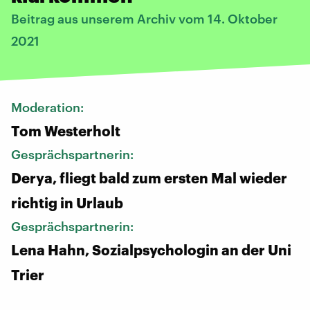
Beitrag aus unserem Archiv vom 14. Oktober
2021
Moderation:
Tom Westerholt
Gesprächspartnerin:
Derya, fliegt bald zum ersten Mal wieder
richtig in Urlaub
Gesprächspartnerin:
Lena Hahn, Sozialpsychologin an der Uni
Trier