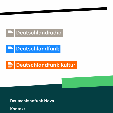
Deutschlandfunk Nova
Kontakt