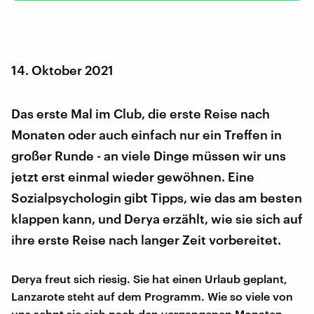
14. Oktober 2021
Das erste Mal im Club, die erste Reise nach
Monaten oder auch einfach nur ein Treffen in
großer Runde - an viele Dinge müssen wir uns
jetzt erst einmal wieder gewöhnen. Eine
Sozialpsychologin gibt Tipps, wie das am besten
klappen kann, und Derya erzählt, wie sie sich auf
ihre erste Reise nach langer Zeit vorbereitet.
Derya freut sich riesig. Sie hat einen Urlaub geplant,
Lanzarote steht auf dem Programm. Wie so viele von
uns sehnt sie sich nach den vergangenen Monaten