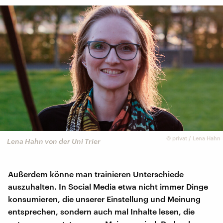
©
privat / Lena Hahn
Lena Hahn von der Uni Trier
Außerdem könne man trainieren Unterschiede
auszuhalten. In Social Media etwa nicht immer Dinge
konsumieren, die unserer Einstellung und Meinung
entsprechen, sondern auch mal Inhalte lesen, die