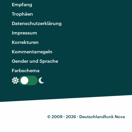
Empfang
Trophäen
Datenschutzerklärung
Impressum
Korrekturen
Kommentarregeln
Gender und Sprache
Farbschema
© 2009 - 2026 ·
Deutschlandfunk Nova