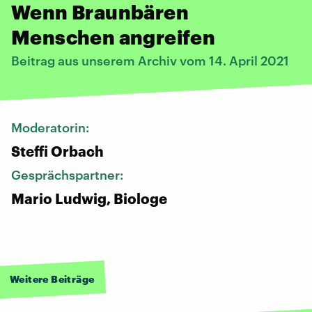
Wenn Braunbären
Menschen angreifen
Beitrag aus unserem Archiv vom 14. April 2021
Moderatorin:
Steffi Orbach
Gesprächspartner:
Mario Ludwig, Biologe
Weitere Beiträge