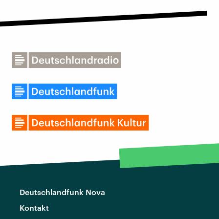
Deutschlandfunk Nova
Kontakt