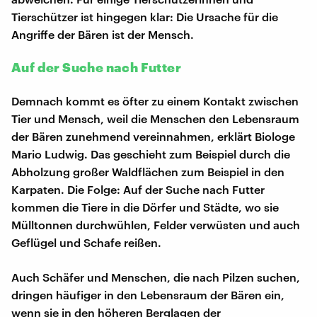
Tierschützer ist hingegen klar: Die Ursache für die
Angriffe der Bären ist der Mensch.
Auf der Suche nach Futter
Demnach kommt es öfter zu einem Kontakt zwischen
Tier und Mensch, weil die Menschen den Lebensraum
der Bären zunehmend vereinnahmen, erklärt Biologe
Mario Ludwig. Das geschieht zum Beispiel durch die
Abholzung großer Waldflächen zum Beispiel in den
Karpaten. Die Folge: Auf der Suche nach Futter
kommen die Tiere in die Dörfer und Städte, wo sie
Mülltonnen durchwühlen, Felder verwüsten und auch
Geflügel und Schafe reißen.
Auch Schäfer und Menschen, die nach Pilzen suchen,
dringen häufiger in den Lebensraum der Bären ein,
wenn sie in den höheren Berglagen der