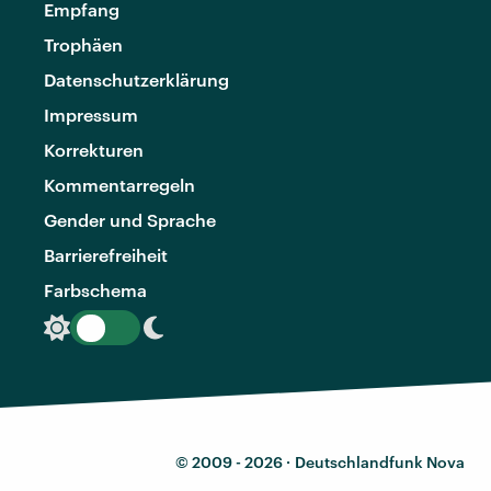
Empfang
Trophäen
Datenschutzerklärung
Impressum
Korrekturen
Kommentarregeln
Gender und Sprache
Barrierefreiheit
Farbschema
© 2009 - 2026 ·
Deutschlandfunk Nova