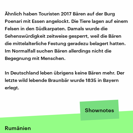
Ähnlich haben Touristen 2017 Bären auf der Burg
Poenari mit Essen angelockt. Die Tiere lagen auf einem
Felsen in den Südkarpaten. Damals wurde die
Sehenswürdigkeit zeitweise gesperrt, weil die Bären
die mittelalterliche Festung geradezu belagert hatten.
Im Normalfall suchen Bären allerdings nicht die
Begegnung mit Menschen.
In Deutschland leben übrigens keine Bären mehr. Der
letzte wild lebende Braunbär wurde 1835 in Bayern
erlegt.
Shownotes
Rumänien