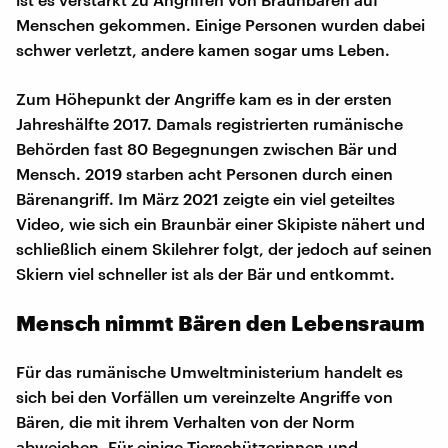
Menschen gekommen. Einige Personen wurden dabei
schwer verletzt, andere kamen sogar ums Leben.
Zum Höhepunkt der Angriffe kam es in der ersten
Jahreshälfte 2017. Damals registrierten rumänische
Behörden fast 80 Begegnungen zwischen Bär und
Mensch. 2019 starben acht Personen durch einen
Bärenangriff. Im März 2021 zeigte ein viel geteiltes
Video, wie sich ein Braunbär einer Skipiste nähert und
schließlich einem Skilehrer folgt, der jedoch auf seinen
Skiern viel schneller ist als der Bär und entkommt.
Mensch nimmt Bären den Lebensraum
Für das rumänische Umweltministerium handelt es
sich bei den Vorfällen um vereinzelte Angriffe von
Bären, die mit ihrem Verhalten von der Norm
abweichen. Für einige Tierschützerinnen und