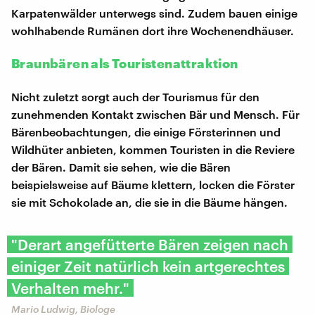
Karpatenwälder unterwegs sind. Zudem bauen einige
wohlhabende Rumänen dort ihre Wochenendhäuser.
Braunbären als Touristenattraktion
Nicht zuletzt sorgt auch der Tourismus für den
zunehmenden Kontakt zwischen Bär und Mensch. Für
Bärenbeobachtungen, die einige Försterinnen und
Wildhüter anbieten, kommen Touristen in die Reviere
der Bären. Damit sie sehen, wie die Bären
beispielsweise auf Bäume klettern, locken die Förster
sie mit Schokolade an, die sie in die Bäume hängen.
"Derart angefütterte Bären zeigen nach
einiger Zeit natürlich kein artgerechtes
Verhalten mehr."
Mario Ludwig, Biologe