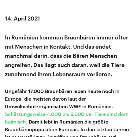
14. April 2021
In Rumänien kommen Braunbären immer öfter
mit Menschen in Kontakt. Und das endet
manchmal darin, dass die Bären Menschen
angreifen. Das liegt auch daran, weil die Tiere
zunehmend ihren Lebensraum verlieren.
Ungefähr 17.000 Braunbären leben heute noch in
Europa, die meisten davon laut der
Umweltschutzorganisation WWF in Rumänien.
Schätzungsweise 4.000 bis 5.000 der Tiere sind dort
heimisch.
Damit lebt in Rumänien die größte
Braunbärenpopulation Europas. In den letzten Jahren
ist es verstärkt zu Angriffen von Braunbären auf