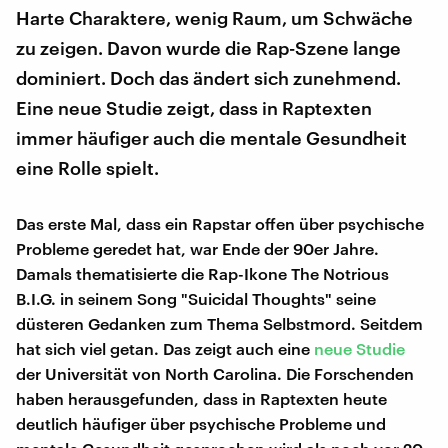
Harte Charaktere, wenig Raum, um Schwäche
zu zeigen. Davon wurde die Rap-Szene lange
dominiert. Doch das ändert sich zunehmend.
Eine neue Studie zeigt, dass in Raptexten
immer häufiger auch die mentale Gesundheit
eine Rolle spielt.
Das erste Mal, dass ein Rapstar offen über psychische
Probleme geredet hat, war Ende der 90er Jahre.
Damals thematisierte die Rap-Ikone The Notrious
B.I.G. in seinem Song "Suicidal Thoughts" seine
düsteren Gedanken zum Thema Selbstmord. Seitdem
hat sich viel getan. Das zeigt auch eine
neue Studie
der Universität von North Carolina. Die Forschenden
haben herausgefunden, dass in Raptexten heute
deutlich häufiger über psychische Probleme und