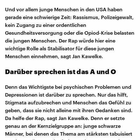
Und vor allem junge Menschen in den USA haben
gerade eine schwierige Zeit: Rassismus, Polizeigewalt,
kein Zugang zu einer ordentlichen
Gesundheitsversorgung oder die Opiod-Krise belasten
die jungen Menschen. Der Rap würde hier eine
wichtige Rolle als Stabilisator für diese jungen
Menschen einnehmen, sagt Jan Kawelke.
Darüber sprechen ist das A und O
Denn das Wichtigste bei psychischen Problemen und
Depressionen ist darüber zu sprechen. Nur das hilft,
Stigmata aufzubrechen und Menschen das Gefühl zu
geben, dass sie nicht alleine mit ihren Gedanken sind.
Da helfe der Rap, sagt Jan Kawelke. Denn er setzte
genau an der Kernzielgruppe an: junge schwarze
Männer, bei denen das Thema am stärksten tabuisiert