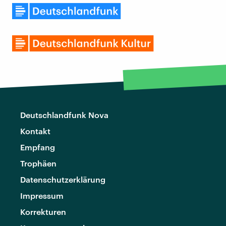
Deutschlandfunk Nova
Kontakt
Empfang
Trophäen
Datenschutzerklärung
Impressum
Korrekturen