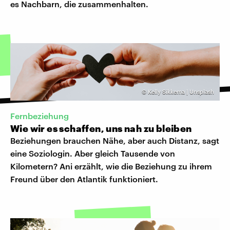
es Nachbarn, die zusammenhalten.
©
Kelly Sikkema | Unsplash
Fernbeziehung
Wie wir es schaffen, uns nah zu bleiben
Beziehungen brauchen Nähe, aber auch Distanz, sagt
eine Soziologin. Aber gleich Tausende von
Kilometern? Ani erzählt, wie die Beziehung zu ihrem
Freund über den Atlantik funktioniert.