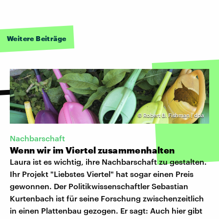
Weitere Beiträge
©
Robert B. Fishman | dpa
Nachbarschaft
Wenn wir im Viertel zusammenhalten
Laura ist es wichtig, ihre Nachbarschaft zu gestalten.
Ihr Projekt "Liebstes Viertel" hat sogar einen Preis
gewonnen. Der Politikwissenschaftler Sebastian
Kurtenbach ist für seine Forschung zwischenzeitlich
in einen Plattenbau gezogen. Er sagt: Auch hier gibt