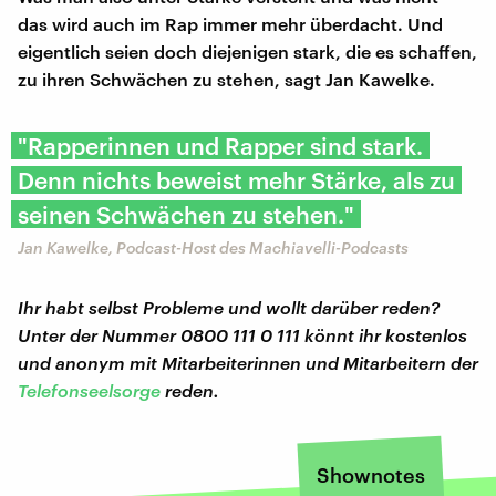
das wird auch im Rap immer mehr überdacht. Und
eigentlich seien doch diejenigen stark, die es schaffen,
zu ihren Schwächen zu stehen, sagt Jan Kawelke.
"Rapperinnen und Rapper sind stark.
Denn nichts beweist mehr Stärke, als zu
seinen Schwächen zu stehen."
Jan Kawelke, Podcast-Host des Machiavelli-Podcasts
Ihr habt selbst Probleme und wollt darüber reden?
Unter der Nummer 0800 111 0 111 könnt ihr kostenlos
und anonym mit Mitarbeiterinnen und Mitarbeitern der
Telefonseelsorge
reden.
Shownotes