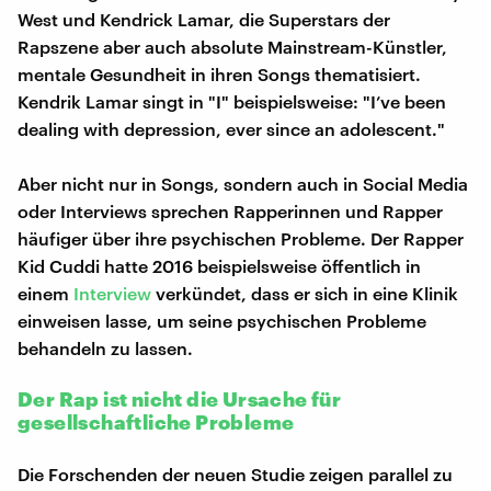
West und Kendrick Lamar, die Superstars der
Rapszene aber auch absolute Mainstream-Künstler,
mentale Gesundheit in ihren Songs thematisiert.
Kendrik Lamar singt in "I" beispielsweise: "I’ve been
dealing with depression, ever since an adolescent."
Aber nicht nur in Songs, sondern auch in Social Media
oder Interviews sprechen Rapperinnen und Rapper
häufiger über ihre psychischen Probleme. Der Rapper
Kid Cuddi hatte 2016 beispielsweise öffentlich in
einem
Interview
verkündet, dass er sich in eine Klinik
einweisen lasse, um seine psychischen Probleme
behandeln zu lassen.
Der Rap ist nicht die Ursache für
gesellschaftliche Probleme
Die Forschenden der neuen Studie zeigen parallel zu