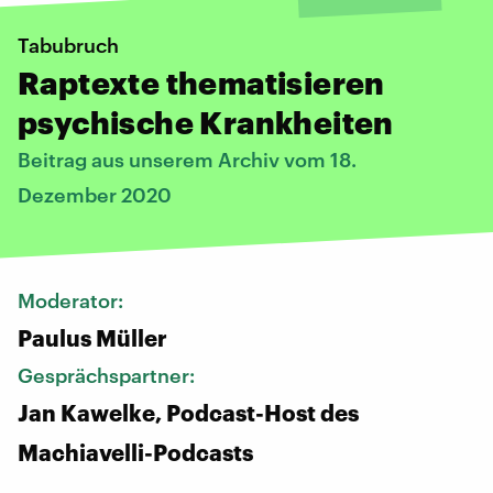
Tabubruch
Raptexte thematisieren
psychische Krankheiten
Beitrag aus unserem Archiv vom 18.
Dezember 2020
Moderator:
Paulus Müller
Gesprächspartner:
Jan Kawelke, Podcast-Host des
Machiavelli-Podcasts