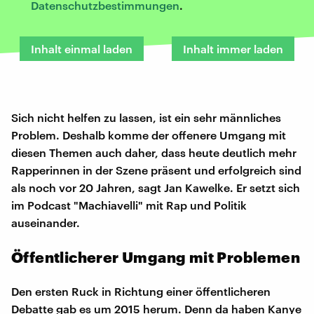
Datenschutzbestimmungen
.
Inhalt einmal laden
Inhalt immer laden
Sich nicht helfen zu lassen, ist ein sehr männliches
Problem. Deshalb komme der offenere Umgang mit
diesen Themen auch daher, dass heute deutlich mehr
Rapperinnen in der Szene präsent und erfolgreich sind
als noch vor 20 Jahren, sagt Jan Kawelke. Er setzt sich
im Podcast "Machiavelli" mit Rap und Politik
auseinander.
Öffentlicherer Umgang mit Problemen
Den ersten Ruck in Richtung einer öffentlicheren
Debatte gab es um 2015 herum. Denn da haben Kanye