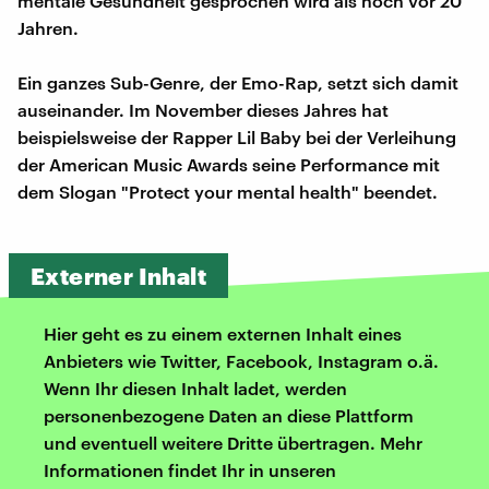
mentale Gesundheit gesprochen wird als noch vor 20
Jahren.
Ein ganzes Sub-Genre, der Emo-Rap, setzt sich damit
auseinander. Im November dieses Jahres hat
beispielsweise der Rapper Lil Baby bei der Verleihung
der American Music Awards seine Performance mit
dem Slogan "Protect your mental health" beendet.
Externer Inhalt
Hier geht es zu einem externen Inhalt eines
Anbieters wie Twitter, Facebook, Instagram o.ä.
Wenn Ihr diesen Inhalt ladet, werden
personenbezogene Daten an diese Plattform
und eventuell weitere Dritte übertragen. Mehr
Informationen findet Ihr in unseren