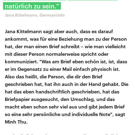
natürlich zu sein."
Jana Kittelmann, Germanistin
Jana Kittelmann sagt aber auch, dass es darauf
ankommt, was für eine Beziehung man zu der Person
hat, der man einen Brief schreibt – wie man vielleicht
mit dieser Person normalerweise spricht oder
kommuniziert. "Was am Brief eben schön ist, ist, dass
er im Gegensatz zu einer Mail einfach physisch ist.
Also das heißt, die Person, die dir den Brief
geschrieben hat, hat ihn auch in der Hand gehabt. Die
hat das eben handschriftlich geschrieben, hat das
Briefpapier ausgesucht, den Umschlag, und das
macht eben schon sehr viel aus und gibt jedem Brief
so eine sehr persönliche und individuelle Note", sagt
Minh Thu.