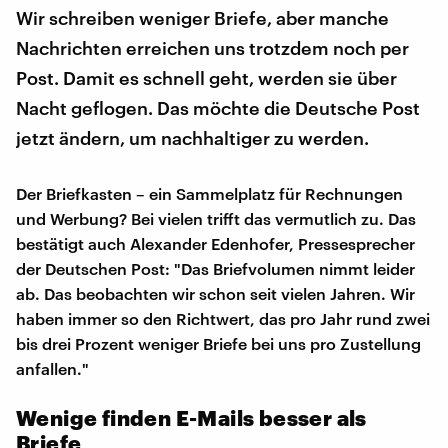
Wir schreiben weniger Briefe, aber manche
Nachrichten erreichen uns trotzdem noch per
Post. Damit es schnell geht, werden sie über
Nacht geflogen. Das möchte die Deutsche Post
jetzt ändern, um nachhaltiger zu werden.
Der Briefkasten – ein Sammelplatz für Rechnungen
und Werbung? Bei vielen trifft das vermutlich zu. Das
bestätigt auch Alexander Edenhofer, Pressesprecher
der Deutschen Post: "Das Briefvolumen nimmt leider
ab. Das beobachten wir schon seit vielen Jahren. Wir
haben immer so den Richtwert, das pro Jahr rund zwei
bis drei Prozent weniger Briefe bei uns pro Zustellung
anfallen."
Wenige finden E-Mails besser als
Briefe