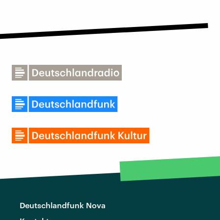
Deutschlandfunk Nova