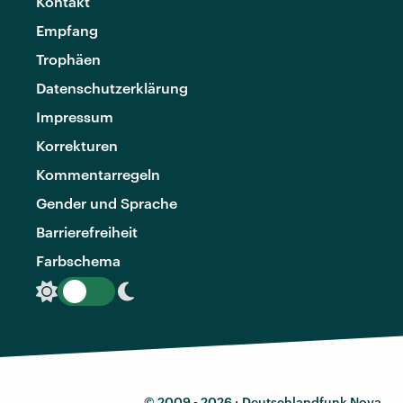
Kontakt
Empfang
Trophäen
Datenschutzerklärung
Impressum
Korrekturen
Kommentarregeln
Gender und Sprache
Barrierefreiheit
Farbschema
© 2009 - 2026 ·
Deutschlandfunk Nova