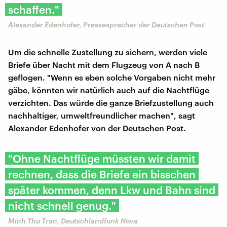
schaffen."
Alexander Edenhofer, Pressesprecher der Deutschen Post
Um die schnelle Zustellung zu sichern, werden viele
Briefe über Nacht mit dem Flugzeug von A nach B
geflogen. "Wenn es eben solche Vorgaben nicht mehr
gäbe, könnten wir natürlich auch auf die Nachtflüge
verzichten. Das würde die ganze Briefzustellung auch
nachhaltiger, umweltfreundlicher machen", sagt
Alexander Edenhofer von der Deutschen Post.
"Ohne Nachtflüge müssten wir damit
rechnen, dass die Briefe ein bisschen
später kommen, denn Lkw und Bahn sind
nicht schnell genug."
Minh Thu Tran, Deutschlandfunk Nova