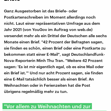
Ganz Ausgestorben ist das Briefe- oder
Postkartenschreiben im Moment allerdings noch
nicht. Laut einer repräsentativen Umfrage aus dem
Jahr 2021 (von YouGov im Auftrag von web.de)
versendet mehr als ein Drittel der Deutschen alle sechs
Monate einen Brief. "42 Prozent der Befragten sagen,
sie finden es schön, einen Brief oder eine Postkarte zu
bekommen statt einer E-Mail", sagt Deutschlandfunk-
Nova-Reporterin Minh Thu Tran. "Weitere 42 Prozent
sagen: 'Es ist mir eigentlich egal, ob es eine Mail oder
ein Brief ist.'" Und nur acht Prozent sagen, sie finden
eine E-Mail tatsächlich besser als einen Brief. An
Weihnachten oder in Ferienzeiten hat die Post
übrigens regelmäßig mehr zu tun.
"Vor allem zu Weihnachten und zur