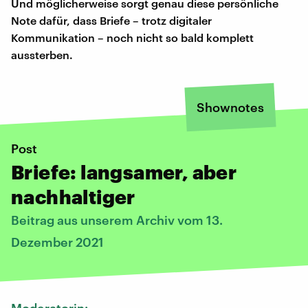
Und möglicherweise sorgt genau diese persönliche
Note dafür, dass Briefe – trotz digitaler
Kommunikation – noch nicht so bald komplett
aussterben.
Shownotes
Post
Briefe: langsamer, aber
nachhaltiger
Beitrag aus unserem Archiv vom 13.
Dezember 2021
Moderatorin: