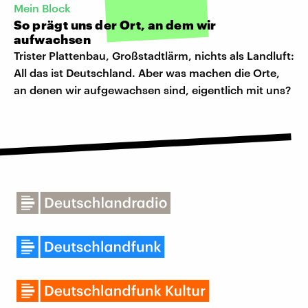
Mein Block
So prägt uns der Ort, an dem wir
aufwachsen
Trister Plattenbau, Großstadtlärm, nichts als Landluft:
All das ist Deutschland. Aber was machen die Orte,
an denen wir aufgewachsen sind, eigentlich mit uns?