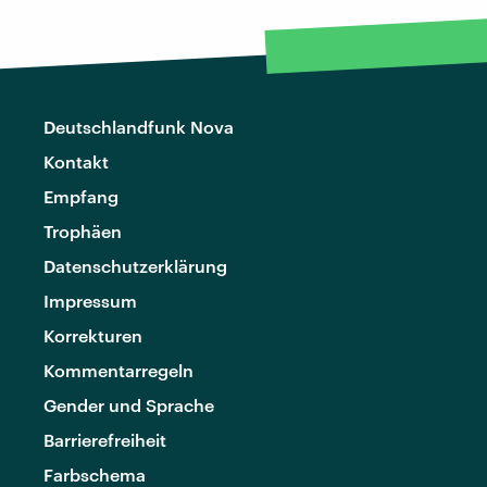
Deutschlandfunk Nova
Kontakt
Empfang
Trophäen
Datenschutzerklärung
Impressum
Korrekturen
Kommentarregeln
Gender und Sprache
Barrierefreiheit
Farbschema