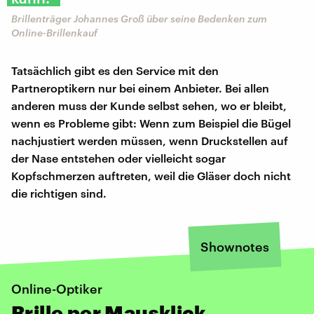
Brillenträger Johannes Groß über seine Bedenken zum
Online-Brillenkauf
Tatsächlich gibt es den Service mit den
Partneroptikern nur bei einem Anbieter. Bei allen
anderen muss der Kunde selbst sehen, wo er bleibt,
wenn es Probleme gibt: Wenn zum Beispiel die Bügel
nachjustiert werden müssen, wenn Druckstellen auf
der Nase entstehen oder vielleicht sogar
Kopfschmerzen auftreten, weil die Gläser doch nicht
die richtigen sind.
Shownotes
Online-Optiker
Brille per Mausklick