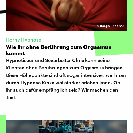
©
imago | Zoonar
Horny Hypnose
Wie ihr ohne Berührung zum Orgasmus
kommt
Hypnotiseur und Sexarbeiter Chris kann seine
Klienten ohne Berührungen zum Orgasmus bringen.
Diese Höhepunkte sind oft sogar intensiver, weil man
durch Hypnose Kinks viel stärker erleben kann. Ob
ihr auch dafür empfänglich seid? Wir machen den
Test.