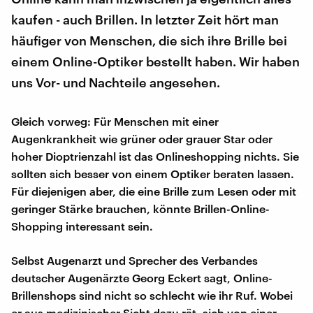
kaufen - auch Brillen. In letzter Zeit hört man
häufiger von Menschen, die sich ihre Brille bei
einem Online-Optiker bestellt haben. Wir haben
uns Vor- und Nachteile angesehen.
Gleich vorweg: Für Menschen mit einer
Augenkrankheit wie grüner oder grauer Star oder
hoher Dioptrienzahl ist das Onlineshopping nichts. Sie
sollten sich besser von einem Optiker beraten lassen.
Für diejenigen aber, die eine Brille zum Lesen oder mit
geringer Stärke brauchen, könnte Brillen-Online-
Shopping interessant sein.
Selbst Augenarzt und Sprecher des Verbandes
deutscher Augenärzte Georg Eckert sagt, Online-
Brillenshops sind nicht so schlecht wie ihr Ruf. Wobei
er aus medizinischer Sicht dazu rät, sich von einer