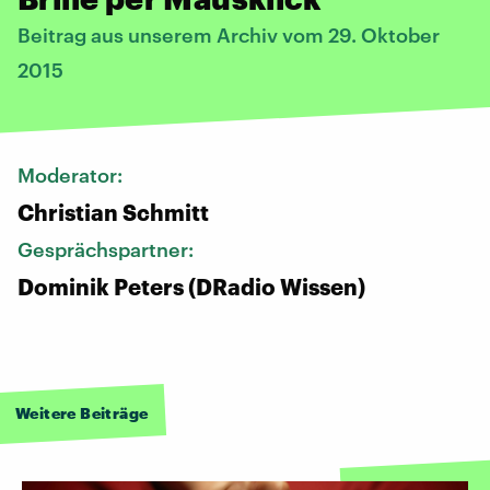
Beitrag aus unserem Archiv vom 29. Oktober
2015
Moderator:
Christian Schmitt
Gesprächspartner:
Dominik Peters (DRadio Wissen)
Weitere Beiträge