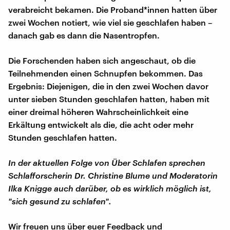
verabreicht bekamen. Die Proband*innen hatten über
zwei Wochen notiert, wie viel sie geschlafen haben –
danach gab es dann die Nasentropfen.
Die Forschenden haben sich angeschaut, ob die
Teilnehmenden einen Schnupfen bekommen. Das
Ergebnis: Diejenigen, die in den zwei Wochen davor
unter sieben Stunden geschlafen hatten, haben mit
einer dreimal höheren Wahrscheinlichkeit eine
Erkältung entwickelt als die, die acht oder mehr
Stunden geschlafen hatten.
In der aktuellen Folge von Über Schlafen sprechen
Schlafforscherin Dr. Christine Blume und Moderatorin
Ilka Knigge auch darüber, ob es wirklich möglich ist,
"sich gesund zu schlafen".
Wir freuen uns über euer Feedback und