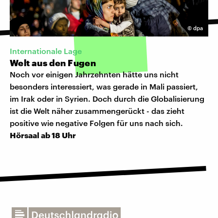
©
dpa
Internationale Lage
Welt aus den Fugen
Noch vor einigen Jahrzehnten hätte uns nicht
besonders interessiert, was gerade in Mali passiert,
im Irak oder in Syrien. Doch durch die Globalisierung
ist die Welt näher zusammengerückt - das zieht
positive wie negative Folgen für uns nach sich.
Hörsaal ab 18 Uhr