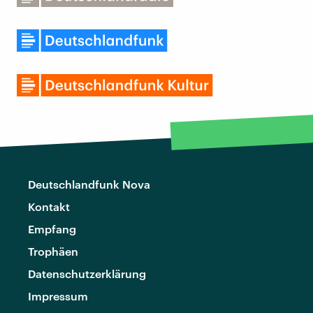
Deutschlandfunk Nova
Kontakt
Empfang
Trophäen
Datenschutzerklärung
Impressum