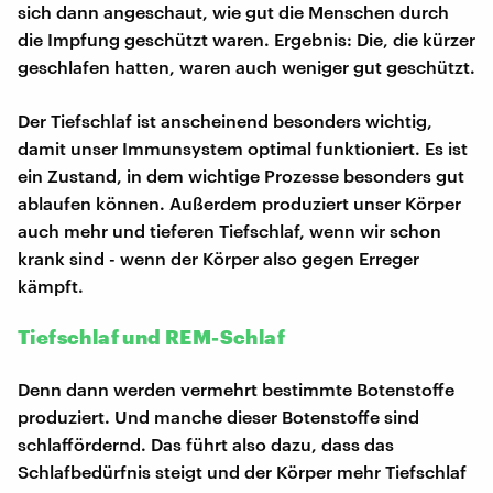
sich dann angeschaut, wie gut die Menschen durch
die Impfung geschützt waren. Ergebnis: Die, die kürzer
geschlafen hatten, waren auch weniger gut geschützt.
Der Tiefschlaf ist anscheinend besonders wichtig,
damit unser Immunsystem optimal funktioniert. Es ist
ein Zustand, in dem wichtige Prozesse besonders gut
ablaufen können. Außerdem produziert unser Körper
auch mehr und tieferen Tiefschlaf, wenn wir schon
krank sind - wenn der Körper also gegen Erreger
kämpft.
Tiefschlaf und REM-Schlaf
Denn dann werden vermehrt bestimmte Botenstoffe
produziert. Und manche dieser Botenstoffe sind
schlaffördernd. Das führt also dazu, dass das
Schlafbedürfnis steigt und der Körper mehr Tiefschlaf