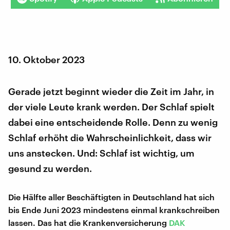
10. Oktober 2023
Gerade jetzt beginnt wieder die Zeit im Jahr, in
der viele Leute krank werden. Der Schlaf spielt
dabei eine entscheidende Rolle. Denn zu wenig
Schlaf erhöht die Wahrscheinlichkeit, dass wir
uns anstecken. Und: Schlaf ist wichtig, um
gesund zu werden.
Die Hälfte aller Beschäftigten in Deutschland hat sich
bis Ende Juni 2023 mindestens einmal krankschreiben
lassen. Das hat die Krankenversicherung
DAK