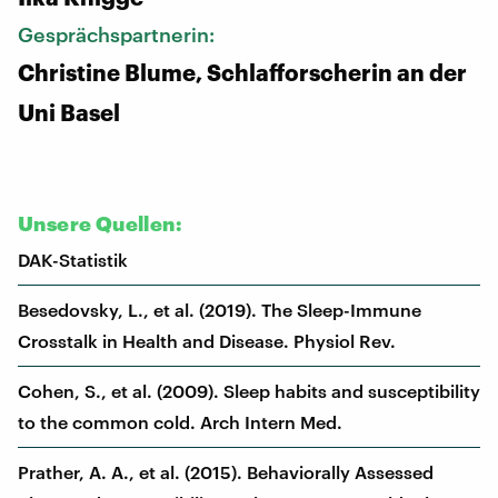
Gesprächspartnerin:
Christine Blume, Schlafforscherin an der
Uni Basel
Unsere Quellen:
DAK-Statistik
Besedovsky, L., et al. (2019). The Sleep-Immune
Crosstalk in Health and Disease. Physiol Rev.
Cohen, S., et al. (2009). Sleep habits and susceptibility
to the common cold. Arch Intern Med.
Prather, A. A., et al. (2015). Behaviorally Assessed