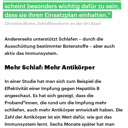
scheint besonders wichtig dafür zu sein,
dass sie ihren Einsatzplan einhalten."
Christine Blume, Schlafforscherin an der Uni Basel
Andererseits unterstützt Schlafen – durch die
Ausschüttung bestimmter Botenstoffe – aber auch
aktiv das Immunsystem.
Mehr Schlaf: Mehr Antikörper
In einer Studie hat man sich zum Beispiel die
Effektivität einer Impfung gegen Hepatitis B
angeschaut. Es hat sich gezeigt, dass die
Proband*innen, die rund um die Impfung mehr
schliefen, auch mehr Antikörper entwickelt haben. Die
Zahl der Antikörper ist ein Wert dafür, wie gut das
Immunsystem lernt. Sechs Monate später hat man