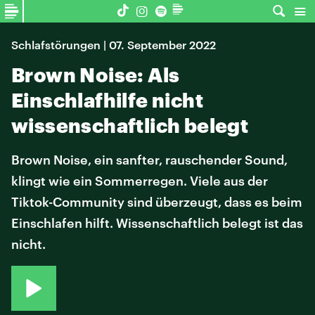
Schlafstörungen | 07. September 2022
Brown Noise: Als
Einschlafhilfe nicht
wissenschaftlich belegt
Brown Noise, ein sanfter, rauschender Sound,
klingt wie ein Sommerregen. Viele aus der
Tiktok-Community sind überzeugt, dass es beim
Einschlafen hilft. Wissenschaftlich belegt ist das
nicht.