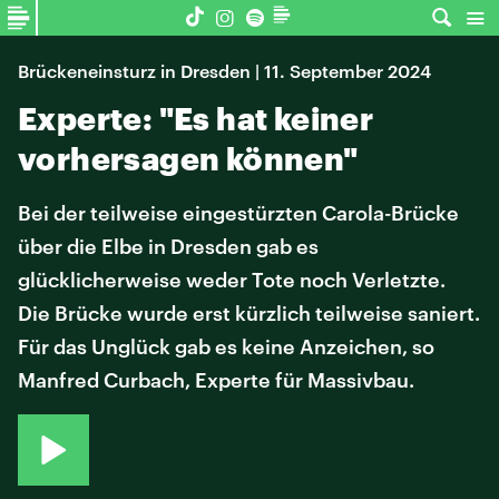
Brückeneinsturz in Dresden | 11. September 2024
Experte: "Es hat keiner
vorhersagen können"
Bei der teilweise eingestürzten Carola-Brücke
über die Elbe in Dresden gab es
glücklicherweise weder Tote noch Verletzte.
Die Brücke wurde erst kürzlich teilweise saniert.
Für das Unglück gab es keine Anzeichen, so
Manfred Curbach, Experte für Massivbau.