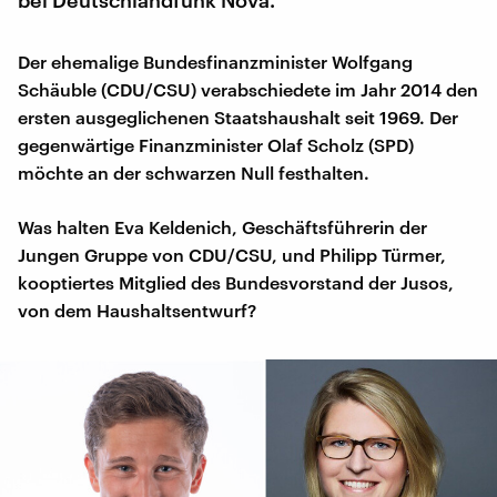
Der ehemalige Bundesfinanzminister Wolfgang
Schäuble (CDU/CSU) verabschiedete im Jahr 2014 den
ersten ausgeglichenen Staatshaushalt seit 1969. Der
gegenwärtige Finanzminister Olaf Scholz (SPD)
möchte an der schwarzen Null festhalten.
Was halten Eva Keldenich, Geschäftsführerin der
Jungen Gruppe von CDU/CSU, und Philipp Türmer,
kooptiertes Mitglied des Bundesvorstand der Jusos,
von dem Haushaltsentwurf?