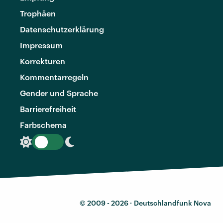
Trophäen
Datenschutzerklärung
Impressum
Korrekturen
Kommentarregeln
Gender und Sprache
Barrierefreiheit
Farbschema
© 2009 - 2026 ·
Deutschlandfunk Nova