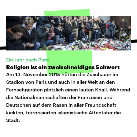
©
Imago | Panoramic
Ein Jahr nach Paris
Religion ist ein zweischneidiges Schwert
Am 13. November 2015 hörten die Zuschauer im
Stadion von Paris und auch in aller Welt an den
Fernsehgeräten plötzlich einen lauten Knall. Während
die Nationalmannschaften der Franzosen und
Deutschen auf dem Rasen in aller Freundschaft
kickten, terrorisierten islamistische Attentäter die
Stadt.