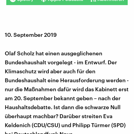
10. September 2019
Olaf Scholz hat einen ausgeglichenen
Bundeshaushalt vorgelegt - im Entwurf. Der
Klimaschutz wird aber auch für den
Bundeshaushalt eine Herausforderung werden -
nur die Maßnahmen dafür wird das Kabinett erst
am 20. September bekannt geben – nach der
Haushaltsdebatte. Ist dann die schwarze Null
überhaupt machbar? Darüber streiten Eva
Keldenich (CDU/CSU) und Philipp Türmer (SPD)
bei Deutschlandfunk Nova.