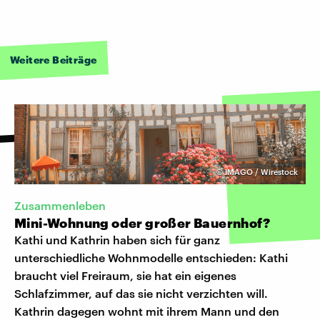
Weitere Beiträge
©
IMAGO / Wirestock
Zusammenleben
Mini-Wohnung oder großer Bauernhof?
Kathi und Kathrin haben sich für ganz
unterschiedliche Wohnmodelle entschieden: Kathi
braucht viel Freiraum, sie hat ein eigenes
Schlafzimmer, auf das sie nicht verzichten will.
Kathrin dagegen wohnt mit ihrem Mann und den