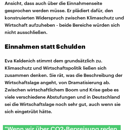
Ansicht, dass auch über die Einnahmenseite
gesprochen werden müsse. Er plädiert dafür, den
konstruierten Widerspruch zwischen Klimaschutz und
Wirtschaft aufzuheben - beide Bereiche würden sich
nicht ausschließen.
Einnahmen statt Schulden
Eva Keldenich stimmt dem grundsätzlich zu.
Klimaschutz und Wirtschaftspolitik ließen sich
zusammen denken. Sie rät, was die Beschreibung der
Wirtschaftslage angeht, von Dramatisierung ab.
Zwischen wirtschaftlichem Boom und Krise gebe es
viele verschiedene Abstufungen und in Deutschland
sei die Wirtschaftslage noch sehr gut, auch wenn sie
sich eingetrübt hätte.
"Wenn wir über CO2-Bepreisung reden,