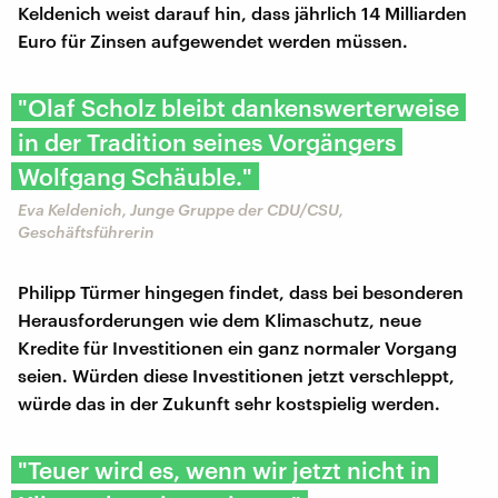
Keldenich weist darauf hin, dass jährlich 14 Milliarden
Euro für Zinsen aufgewendet werden müssen.
"Olaf Scholz bleibt dankenswerterweise
in der Tradition seines Vorgängers
Wolfgang Schäuble."
Eva Keldenich, Junge Gruppe der CDU/CSU,
Geschäftsführerin
Philipp Türmer hingegen findet, dass bei besonderen
Herausforderungen wie dem Klimaschutz, neue
Kredite für Investitionen ein ganz normaler Vorgang
seien. Würden diese Investitionen jetzt verschleppt,
würde das in der Zukunft sehr kostspielig werden.
"Teuer wird es, wenn wir jetzt nicht in