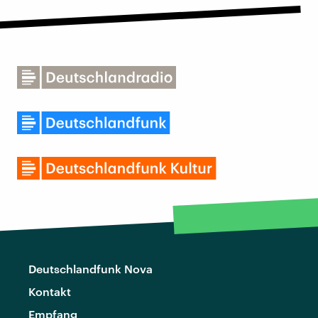
Deutschlandfunk Nova
Kontakt
Empfang