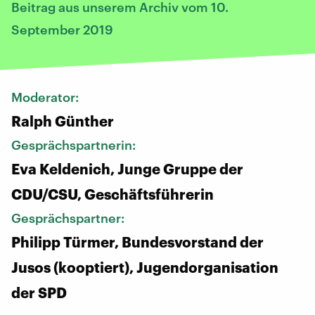
Beitrag aus unserem Archiv vom 10.
September 2019
Moderator:
Ralph Günther
Gesprächspartnerin:
Eva Keldenich, Junge Gruppe der
CDU/CSU, Geschäftsführerin
Gesprächspartner:
Philipp Türmer, Bundesvorstand der
Jusos (kooptiert), Jugendorganisation
der SPD