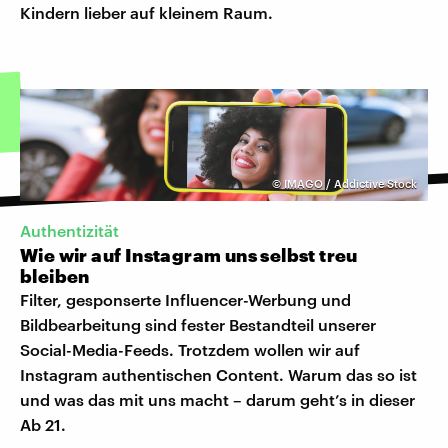
Kindern lieber auf kleinem Raum.
©
IMAGO / Addictive Stock
Authentizität
Wie wir auf Instagram uns selbst treu
bleiben
Filter, gesponserte Influencer-Werbung und
Bildbearbeitung sind fester Bestandteil unserer
Social-Media-Feeds. Trotzdem wollen wir auf
Instagram authentischen Content. Warum das so ist
und was das mit uns macht – darum geht’s in dieser
Ab 21.