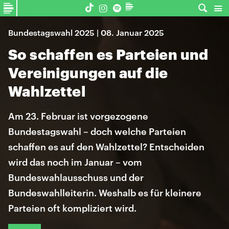
Bundestagswahl 2025 | 08. Januar 2025
So schaffen es Parteien und
Vereinigungen auf die
Wahlzettel
Am 23. Februar ist vorgezogene
Bundestagswahl – doch welche Parteien
schaffen es auf den Wahlzettel? Entscheiden
wird das noch im Januar – vom
Bundeswahlausschuss und der
Bundeswahlleiterin. Weshalb es für kleinere
Parteien oft kompliziert wird.