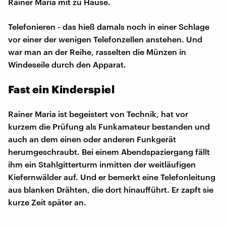
Rainer Maria mit zu Hause.
Telefonieren - das hieß damals noch in einer Schlage
vor einer der wenigen Telefonzellen anstehen. Und
war man an der Reihe, rasselten die Münzen in
Windeseile durch den Apparat.
Fast ein Kinderspiel
Rainer Maria ist begeistert von Technik, hat vor
kurzem die Prüfung als Funkamateur bestanden und
auch an dem einen oder anderen Funkgerät
herumgeschraubt. Bei einem Abendspaziergang fällt
ihm ein Stahlgitterturm inmitten der weitläufigen
Kiefernwälder auf. Und er bemerkt eine Telefonleitung
aus blanken Drähten, die dort hinaufführt. Er zapft sie
kurze Zeit später an.