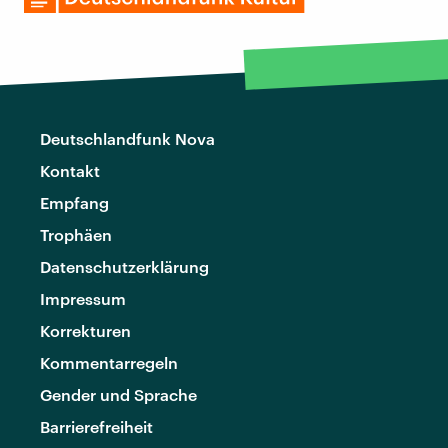
Deutschlandfunk Nova
Kontakt
Empfang
Trophäen
Datenschutzerklärung
Impressum
Korrekturen
Kommentarregeln
Gender und Sprache
Barrierefreiheit