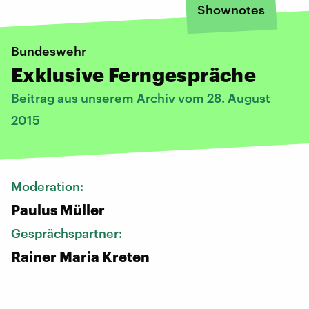
Shownotes
Bundeswehr
Exklusive Ferngespräche
Beitrag aus unserem Archiv vom 28. August
2015
Moderation:
Paulus Müller
Gesprächspartner:
Rainer Maria Kreten