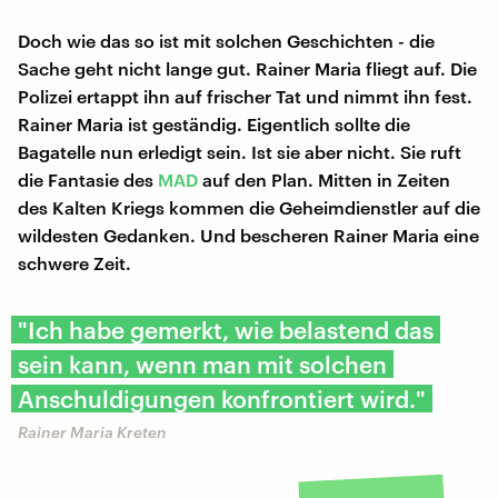
Doch wie das so ist mit solchen Geschichten - die
Sache geht nicht lange gut. Rainer Maria fliegt auf. Die
Polizei ertappt ihn auf frischer Tat und nimmt ihn fest.
Rainer Maria ist geständig. Eigentlich sollte die
Bagatelle nun erledigt sein. Ist sie aber nicht. Sie ruft
die Fantasie des
MAD
auf den Plan. Mitten in Zeiten
des Kalten Kriegs kommen die Geheimdienstler auf die
wildesten Gedanken. Und bescheren Rainer Maria eine
schwere Zeit.
"Ich habe gemerkt, wie belastend das
sein kann, wenn man mit solchen
Anschuldigungen konfrontiert wird."
Rainer Maria Kreten