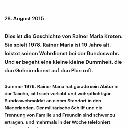
28. August 2015
Dies ist die Geschichte von Rainer Maria Kreten.
Sie spielt 1978. Rainer Maria ist 19 Jahre alt,
leistet seinen Wehrdienst bei der Bundeswehr.
Und er begeht eine kleine kleine Dummheit, die
den Geheimdienst auf den Plan ruft.
Sommer 1978. Rainer Maria hat gerade sein Abitur in
der Tasche, ist frisch verliebt und wehrpflichtiger
Bundeswehrsoldat an einem Standort in den
Niederlanden. Der militärische Schliff und die
Trennung von Familie und Freundin sind schwer zu
ertragen, und mehrmals in der Woche telefoniert