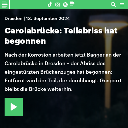
Dresden | 13. September 2024
Carolabrücke: Teilabriss hat
begonnen
Nach der Korrosion arbeiten jetzt Bagger an der
Carolabrücke in Dresden – der Abriss des
eingestürzten Brückenzuges hat begonnen:
Entfernt wird der Teil, der durchhängt. Gesperrt
bleibt die Brücke weiterhin.