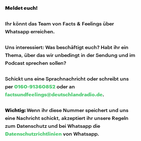
Meldet euch!
Ihr könnt das Team von Facts & Feelings über
Whatsapp erreichen.
Uns interessiert: Was beschäftigt euch? Habt ihr ein
Thema, über das wir unbedingt in der Sendung und im
Podcast sprechen sollen?
Schickt uns eine Sprachnachricht oder schreibt uns
per
0160-91360852
oder an
factsundfeelings@deutschlandradio.de
.
Wichtig:
Wenn ihr diese Nummer speichert und uns
eine Nachricht schickt, akzeptiert ihr unsere Regeln
zum Datenschutz und bei Whatsapp die
Datenschutzrichtlinien
von Whatsapp.