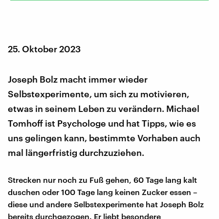
25. Oktober 2023
Joseph Bolz macht immer wieder
Selbstexperimente, um sich zu motivieren,
etwas in seinem Leben zu verändern. Michael
Tomhoff ist Psychologe und hat Tipps, wie es
uns gelingen kann, bestimmte Vorhaben auch
mal längerfristig durchzuziehen.
Strecken nur noch zu Fuß gehen, 60 Tage lang kalt
duschen oder 100 Tage lang keinen Zucker essen –
diese und andere Selbstexperimente hat Joseph Bolz
bereits durchgezogen. Er liebt besondere