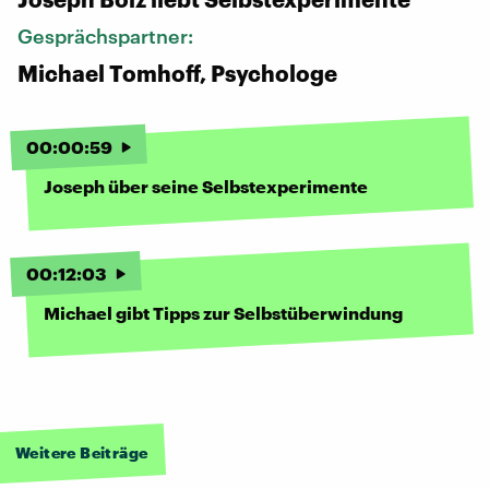
Gesprächspartner:
Michael Tomhoff, Psychologe
00
:
00
:
59
Joseph über seine Selbstexperimente
00
:
12
:
03
Michael gibt Tipps zur Selbstüberwindung
Weitere Beiträge