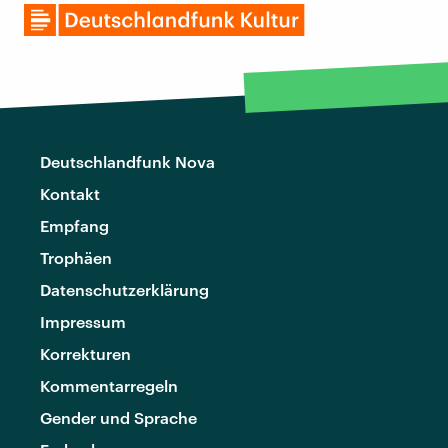
Deutschlandfunk Nova
Kontakt
Empfang
Trophäen
Datenschutzerklärung
Impressum
Korrekturen
Kommentarregeln
Gender und Sprache