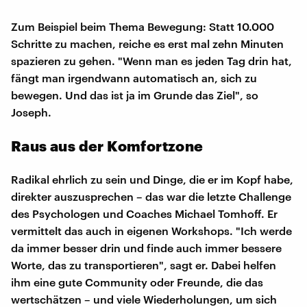
Zum Beispiel beim Thema Bewegung: Statt 10.000
Schritte zu machen, reiche es erst mal zehn Minuten
spazieren zu gehen. "Wenn man es jeden Tag drin hat,
fängt man irgendwann automatisch an, sich zu
bewegen. Und das ist ja im Grunde das Ziel", so
Joseph.
Raus aus der Komfortzone
Radikal ehrlich zu sein und Dinge, die er im Kopf habe,
direkter auszusprechen – das war die letzte Challenge
des Psychologen und Coaches Michael Tomhoff. Er
vermittelt das auch in eigenen Workshops. "Ich werde
da immer besser drin und finde auch immer bessere
Worte, das zu transportieren", sagt er. Dabei helfen
ihm eine gute Community oder Freunde, die das
wertschätzen – und viele Wiederholungen, um sich