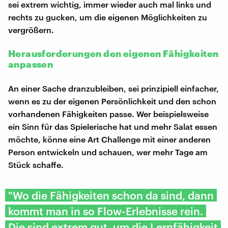
sei extrem wichtig, immer wieder auch mal links und
rechts zu gucken, um die eigenen Möglichkeiten zu
vergrößern.
Herausforderungen den eigenen Fähigkeiten
anpassen
An einer Sache dranzubleiben, sei prinzipiell einfacher,
wenn es zu der eigenen Persönlichkeit und den schon
vorhandenen Fähigkeiten passe. Wer beispielsweise
ein Sinn für das Spielerische hat und mehr Salat essen
möchte, könne eine Art Challenge mit einer anderen
Person entwickeln und schauen, wer mehr Tage am
Stück schaffe.
"Wo die Fähigkeiten schon da sind, dann
kommt man in so Flow-Erlebnisse rein.
Die sind extrem gut, um die Lernfähigkeit