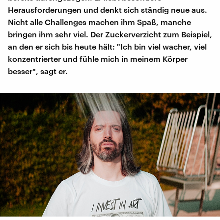
Herausforderungen und denkt sich ständig neue aus.
Nicht alle Challenges machen ihm Spaß, manche
bringen ihm sehr viel. Der Zuckerverzicht zum Beispiel,
an den er sich bis heute hält: "Ich bin viel wacher, viel
konzentrierter und fühle mich in meinem Körper
besser", sagt er.