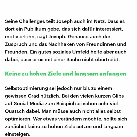
Seine Challenges teilt Joseph auch im Netz. Dass es
dort ein Publikum gebe, das sich dafür interessiert,
motiviert ihn, sagt Joseph. Genauso auch der
Zuspruch und das Nachhaken von Freundinnen und
Freunden. Ein gutes soziales Umfeld helfe aber auch
dabei, dass er es mit einer Sache nicht übertreibt.
Keine zu hohen Ziele und langsam anfangen
Selbstoptimierung sei jedoch nur bis zu einem
gewissen Grad nützlich. Bei den vielen kurzen Clips
auf Social-Media zum Beispiel sei schon sehr viel
Quatsch dabei. Man müsse auch nicht alles selbst
optimieren. Wer etwas verändern möchte, sollte sich
zunächst keine zu hohen Ziele setzen und langsam
einsteigen.