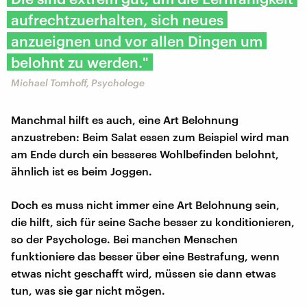
aufrechtzuerhalten, sich neues
anzueignen und vor allen Dingen um
belohnt zu werden."
Michael Tomhoff, Psychologe
Manchmal hilft es auch, eine Art Belohnung
anzustreben: Beim Salat essen zum Beispiel wird man
am Ende durch ein besseres Wohlbefinden belohnt,
ähnlich ist es beim Joggen.
Doch es muss nicht immer eine Art Belohnung sein,
die hilft, sich für seine Sache besser zu konditionieren,
so der Psychologe. Bei manchen Menschen
funktioniere das besser über eine Bestrafung, wenn
etwas nicht geschafft wird, müssen sie dann etwas
tun, was sie gar nicht mögen.