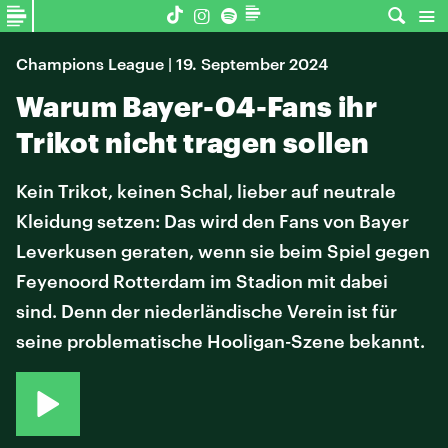
Champions League | 19. September 2024
Warum Bayer-04-Fans ihr
Trikot nicht tragen sollen
Kein Trikot, keinen Schal, lieber auf neutrale
Kleidung setzen: Das wird den Fans von Bayer
Leverkusen geraten, wenn sie beim Spiel gegen
Feyenoord Rotterdam im Stadion mit dabei
sind. Denn der niederländische Verein ist für
seine problematische Hooligan-Szene bekannt.