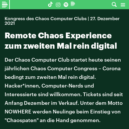
Kongress des Chaos Computer Clubs | 27. Dezember
2021
Remote Chaos Experience
zum zweiten Mal rein digital
Der Chaos Computer Club startet heute seinen
jährlichen Chaos Computer Congress – Corona
bedingt zum zweiten Mal rein digital.
Hacker*innen, Computer-Nerds und
Interessierte sind willkommen. Tickets sind seit
Anfang Dezember im Verkauf. Unter dem Motto
NOWHERE werden Neulinge beim Einstieg von
"Chaospaten" an die Hand genommen.