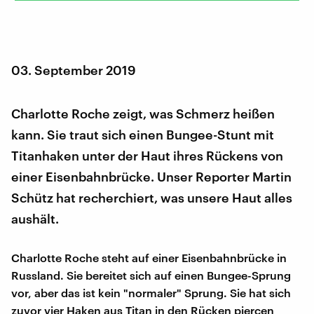
03. September 2019
Charlotte Roche zeigt, was Schmerz heißen
kann. Sie traut sich einen Bungee-Stunt mit
Titanhaken unter der Haut ihres Rückens von
einer Eisenbahnbrücke. Unser Reporter Martin
Schütz hat recherchiert, was unsere Haut alles
aushält.
Charlotte Roche steht auf einer Eisenbahnbrücke in
Russland. Sie bereitet sich auf einen Bungee-Sprung
vor, aber das ist kein "normaler" Sprung. Sie hat sich
zuvor vier Haken aus Titan in den Rücken piercen