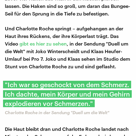
lassen. Die Haken sind so groß, um daran das Bungee-
Seil für den Sprung in die Tiefe zu befestigen.
Und Charlotte Roche springt – aufgehangen an der
Haut ihres Rückens, der ihre Körperlast trägt. Das
Video
gibt es hier zu sehen
, in der Sendung "Duell um
die Welt" mit Joko Winterscheidt und Klaas Heufer-
Umlauf bei Pro 7. Joko und Klaas sehen im Studio dem
Stunt von Charlotte Roche zu und sind geflasht.
"Ich war so geschockt von dem Schmerz.
Ich dachte, mein Körper und mein Gehirn
explodieren vor Schmerzen."
Charlotte Roche in der Sendung "Duell um die Welt"
Die Haut bleibt dran und Charlotte Roche landet nach