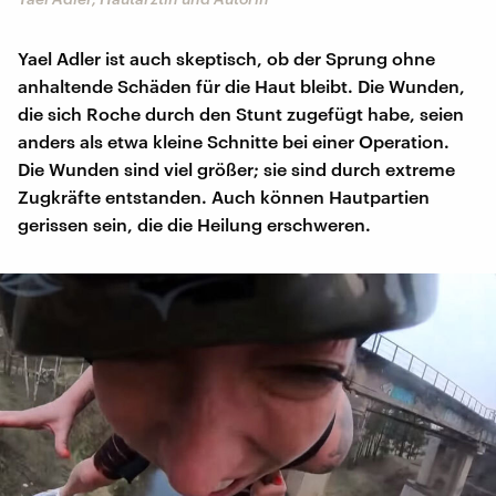
Yael Adler ist auch skeptisch, ob der Sprung ohne
anhaltende Schäden für die Haut bleibt. Die Wunden,
die sich Roche durch den Stunt zugefügt habe, seien
anders als etwa kleine Schnitte bei einer Operation.
Die Wunden sind viel größer; sie sind durch extreme
Zugkräfte entstanden. Auch können Hautpartien
gerissen sein, die die Heilung erschweren.