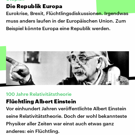
Die Republik Europa
Eurokrise, Brexit, Flüchtlingsdiskussionen. Irgendwas
muss anders laufen in der Europäischen Union. Zum
Beispiel könnte Europa eine Republik werden.
©
dpa
100 Jahre Relativitätstheorie
Flüchtling Albert Einstein
Vor einhundert Jahren veröffentlichte Albert Einstein
seine Relativitätstheorie. Doch der wohl bekannteste
Physiker aller Zeiten war einst auch etwas ganz
anderes: ein Flüchtling.