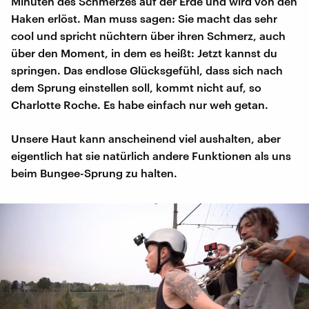
Minuten des Schmerzes auf der Erde und wird von den
Haken erlöst. Man muss sagen: Sie macht das sehr
cool und spricht nüchtern über ihren Schmerz, auch
über den Moment, in dem es heißt: Jetzt kannst du
springen. Das endlose Glücksgefühl, dass sich nach
dem Sprung einstellen soll, kommt nicht auf, so
Charlotte Roche. Es habe einfach nur weh getan.
Unsere Haut kann anscheinend viel aushalten, aber
eigentlich hat sie natürlich andere Funktionen als uns
beim Bungee-Sprung zu halten.