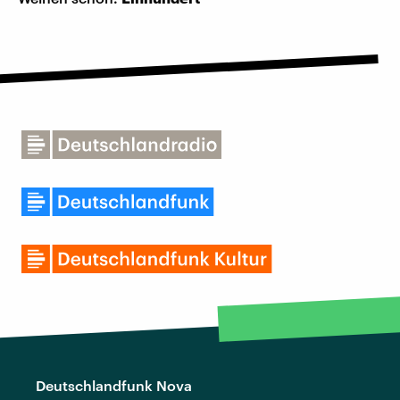
Deutschlandfunk Nova