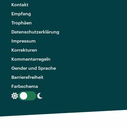
Kontakt
Empfang
Trophäen
Datenschutzerklärung
Impressum
Korrekturen
Kommentarregeln
Gender und Sprache
Barrierefreiheit
Farbschema