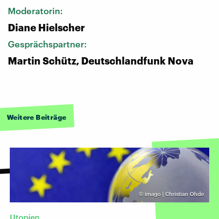
Moderatorin:
Diane Hielscher
Gesprächspartner:
Martin Schütz, Deutschlandfunk Nova
Weitere Beiträge
©
imago | Christian Ohde
Utopien