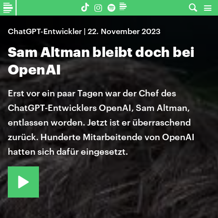
ChatGPT-Entwickler | 22. November 2023
Sam Altman bleibt doch bei
OpenAI
Erst vor ein paar Tagen war der Chef des
ChatGPT-Entwicklers OpenAI, Sam Altman,
entlassen worden. Jetzt ist er überraschend
zurück. Hunderte Mitarbeitende von OpenAI
hatten sich dafür eingesetzt.