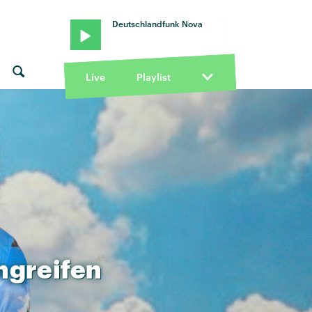
Deutschlandfunk Nova
Live
Playlist
ngreifen