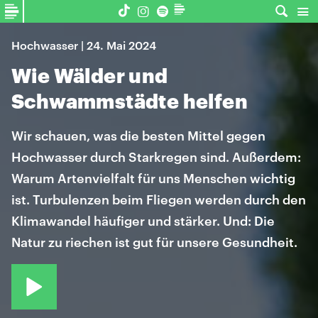
Hochwasser | 24. Mai 2024
Wie Wälder und
Schwammstädte helfen
Wir schauen, was die besten Mittel gegen
Hochwasser durch Starkregen sind. Außerdem:
Warum Artenvielfalt für uns Menschen wichtig
ist. Turbulenzen beim Fliegen werden durch den
Klimawandel häufiger und stärker. Und: Die
Natur zu riechen ist gut für unsere Gesundheit.