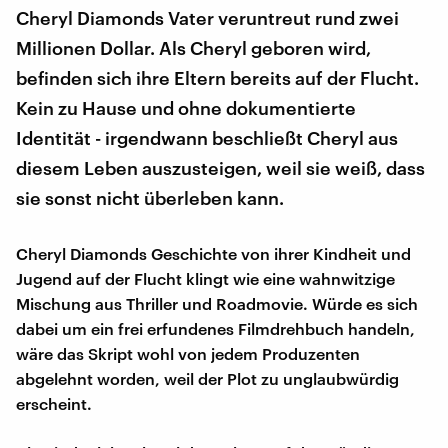
Cheryl Diamonds Vater veruntreut rund zwei
Millionen Dollar. Als Cheryl geboren wird,
befinden sich ihre Eltern bereits auf der Flucht.
Kein zu Hause und ohne dokumentierte
Identität - irgendwann beschließt Cheryl aus
diesem Leben auszusteigen, weil sie weiß, dass
sie sonst nicht überleben kann.
Cheryl Diamonds Geschichte von ihrer Kindheit und
Jugend auf der Flucht klingt wie eine wahnwitzige
Mischung aus Thriller und Roadmovie. Würde es sich
dabei um ein frei erfundenes Filmdrehbuch handeln,
wäre das Skript wohl von jedem Produzenten
abgelehnt worden, weil der Plot zu unglaubwürdig
erscheint.