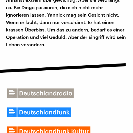
es. Bis Dinge passieren, die sich nicht mehr
ignorieren lassen. Yannick mag sein Gesicht nicht.
Wenn er lacht, dann nur verschämt. Er hat einen
krassen Überbiss. Um das zu ändern, bedarf es einer
Operation und viel Geduld. Aber der Eingriff wird sein
Leben verändern.