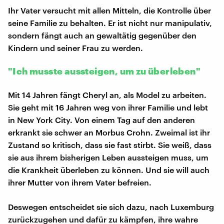
Ihr Vater versucht mit allen Mitteln, die Kontrolle über
seine Familie zu behalten. Er ist nicht nur manipulativ,
sondern fängt auch an gewaltätig gegenüber den
Kindern und seiner Frau zu werden.
"Ich musste aussteigen, um zu überleben"
Mit 14 Jahren fängt Cheryl an, als Model zu arbeiten.
Sie geht mit 16 Jahren weg von ihrer Familie und lebt
in New York City. Von einem Tag auf den anderen
erkrankt sie schwer an Morbus Crohn. Zweimal ist ihr
Zustand so kritisch, dass sie fast stirbt. Sie weiß, dass
sie aus ihrem bisherigen Leben aussteigen muss, um
die Krankheit überleben zu können. Und sie will auch
ihrer Mutter von ihrem Vater befreien.
Deswegen entscheidet sie sich dazu, nach Luxemburg
zurückzugehen und dafür zu kämpfen, ihre wahre