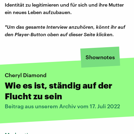
Identität zu legitimieren und für sich und ihre Mutter
ein neues Leben aufzubauen.
*Um das gesamte Interview anzuhören, könnt ihr auf
den Player-Button oben auf dieser Seite klicken.
Shownotes
Cheryl Diamond
Wie es ist, ständig auf der
Flucht zu sein
Beitrag aus unserem Archiv vom 17. Juli 2022