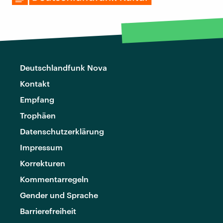
Deutschlandfunk Nova
Kontakt
Empfang
Trophäen
Datenschutzerklärung
Impressum
Korrekturen
Kommentarregeln
Gender und Sprache
Barrierefreiheit